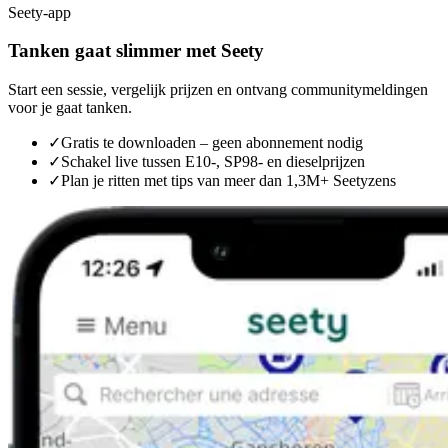
Seety-app
Tanken gaat slimmer met Seety
Start een sessie, vergelijk prijzen en ontvang communitymeldingen
voor je gaat tanken.
✓
Gratis te downloaden – geen abonnement nodig
✓
Schakel live tussen E10-, SP98- en dieselprijzen
✓
Plan je ritten met tips van meer dan 1,3M+ Seetyzens