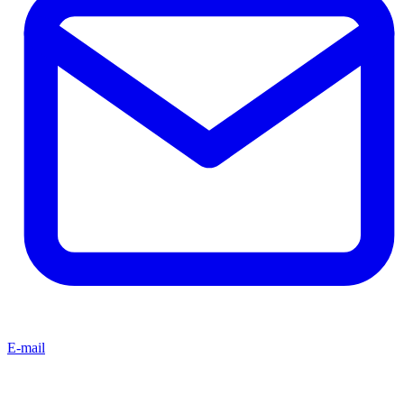
E-mail