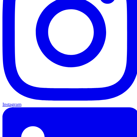
Instagram