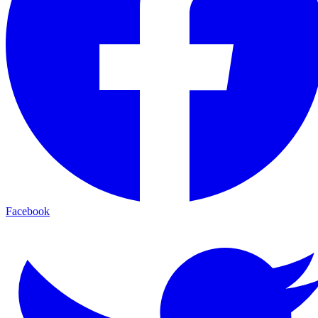
Facebook