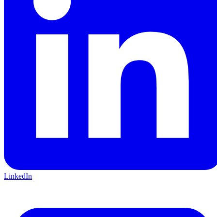
LinkedIn