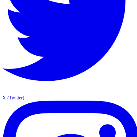
X (Twitter)