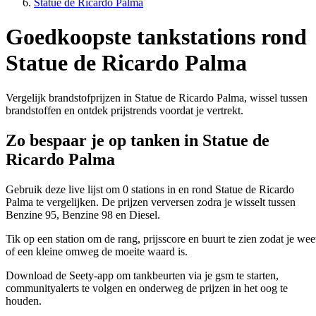
Statue de Ricardo Palma
Goedkoopste tankstations rond
Statue de Ricardo Palma
Vergelijk brandstofprijzen in Statue de Ricardo Palma, wissel tussen
brandstoffen en ontdek prijstrends voordat je vertrekt.
Zo bespaar je op tanken in Statue de
Ricardo Palma
Gebruik deze live lijst om 0 stations in en rond Statue de Ricardo
Palma te vergelijken. De prijzen verversen zodra je wisselt tussen
Benzine 95, Benzine 98 en Diesel.
Tik op een station om de rang, prijsscore en buurt te zien zodat je wee
of een kleine omweg de moeite waard is.
Download de Seety-app om tankbeurten via je gsm te starten,
communityalerts te volgen en onderweg de prijzen in het oog te
houden.