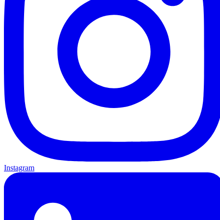
Instagram