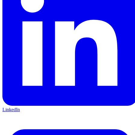
LinkedIn