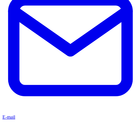
E-mail