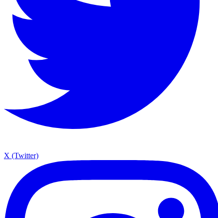
X (Twitter)