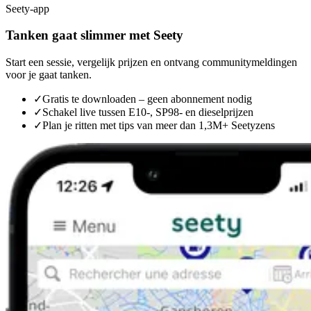
Seety-app
Tanken gaat slimmer met Seety
Start een sessie, vergelijk prijzen en ontvang communitymeldingen
voor je gaat tanken.
✓
Gratis te downloaden – geen abonnement nodig
✓
Schakel live tussen E10-, SP98- en dieselprijzen
✓
Plan je ritten met tips van meer dan 1,3M+ Seetyzens