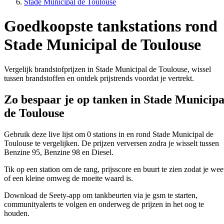
Stade Municipal de Toulouse
Goedkoopste tankstations rond
Stade Municipal de Toulouse
Vergelijk brandstofprijzen in Stade Municipal de Toulouse, wissel
tussen brandstoffen en ontdek prijstrends voordat je vertrekt.
Zo bespaar je op tanken in Stade Municipa
de Toulouse
Gebruik deze live lijst om 0 stations in en rond Stade Municipal de
Toulouse te vergelijken. De prijzen verversen zodra je wisselt tussen
Benzine 95, Benzine 98 en Diesel.
Tik op een station om de rang, prijsscore en buurt te zien zodat je wee
of een kleine omweg de moeite waard is.
Download de Seety-app om tankbeurten via je gsm te starten,
communityalerts te volgen en onderweg de prijzen in het oog te
houden.