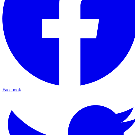
Facebook