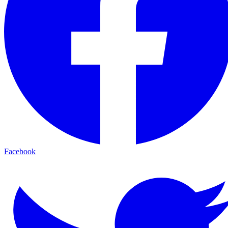
Facebook