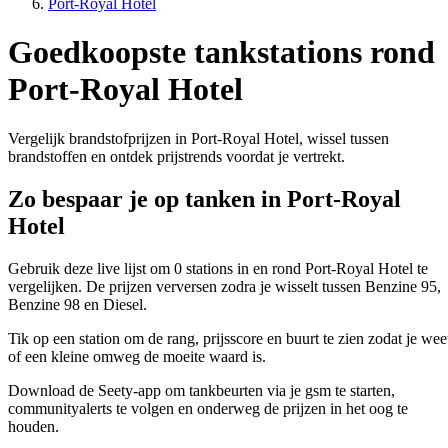
Port-Royal Hotel
Goedkoopste tankstations rond
Port-Royal Hotel
Vergelijk brandstofprijzen in Port-Royal Hotel, wissel tussen
brandstoffen en ontdek prijstrends voordat je vertrekt.
Zo bespaar je op tanken in Port-Royal
Hotel
Gebruik deze live lijst om 0 stations in en rond Port-Royal Hotel te
vergelijken. De prijzen verversen zodra je wisselt tussen Benzine 95,
Benzine 98 en Diesel.
Tik op een station om de rang, prijsscore en buurt te zien zodat je wee
of een kleine omweg de moeite waard is.
Download de Seety-app om tankbeurten via je gsm te starten,
communityalerts te volgen en onderweg de prijzen in het oog te
houden.