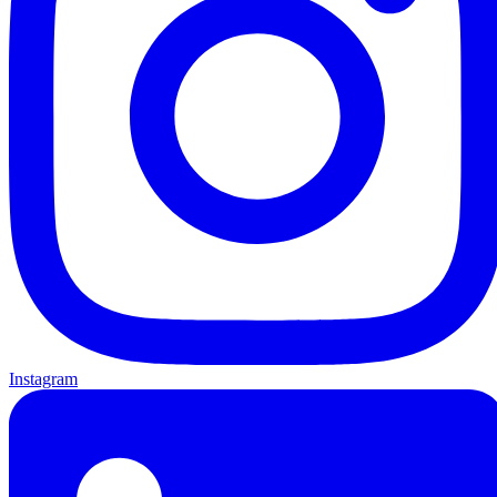
Instagram