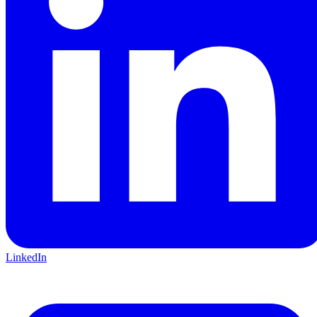
LinkedIn