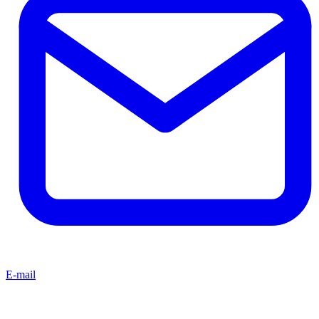
E-mail