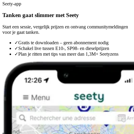
Seety-app
Tanken gaat slimmer met Seety
Start een sessie, vergelijk prijzen en ontvang communitymeldingen
voor je gaat tanken.
✓
Gratis te downloaden – geen abonnement nodig
✓
Schakel live tussen E10-, SP98- en dieselprijzen
✓
Plan je ritten met tips van meer dan 1,3M+ Seetyzens