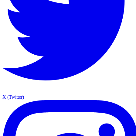
X (Twitter)