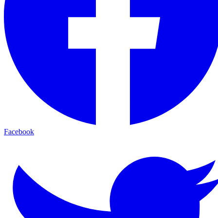
Facebook