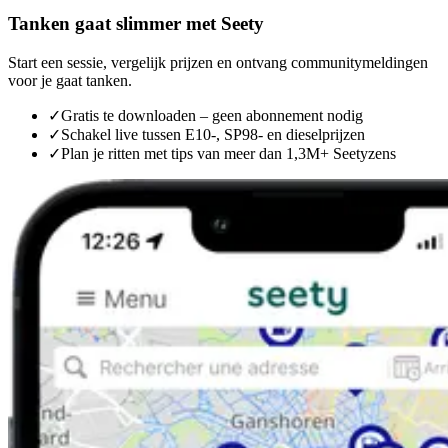
Tanken gaat slimmer met Seety
Start een sessie, vergelijk prijzen en ontvang communitymeldingen
voor je gaat tanken.
✓
Gratis te downloaden – geen abonnement nodig
✓
Schakel live tussen E10-, SP98- en dieselprijzen
✓
Plan je ritten met tips van meer dan 1,3M+ Seetyzens