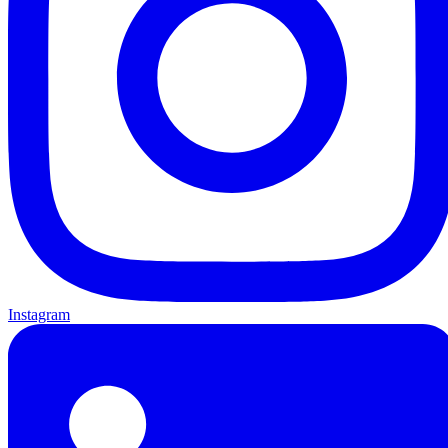
Instagram