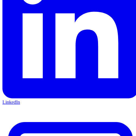
LinkedIn