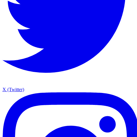
X (Twitter)