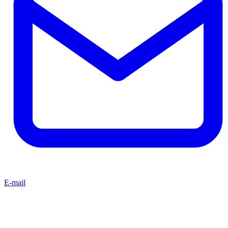
E-mail