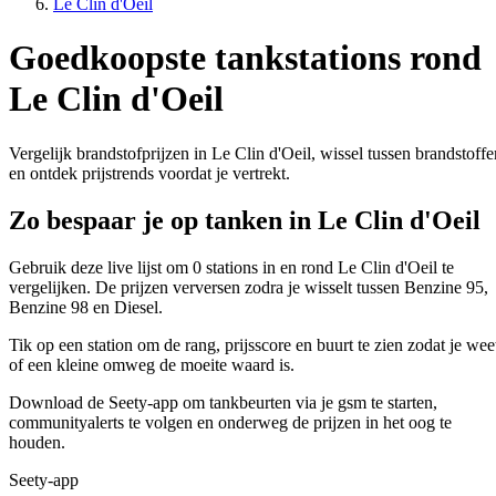
Le Clin d'Oeil
Goedkoopste tankstations rond
Le Clin d'Oeil
Vergelijk brandstofprijzen in Le Clin d'Oeil, wissel tussen brandstoffe
en ontdek prijstrends voordat je vertrekt.
Zo bespaar je op tanken in Le Clin d'Oeil
Gebruik deze live lijst om 0 stations in en rond Le Clin d'Oeil te
vergelijken. De prijzen verversen zodra je wisselt tussen Benzine 95,
Benzine 98 en Diesel.
Tik op een station om de rang, prijsscore en buurt te zien zodat je wee
of een kleine omweg de moeite waard is.
Download de Seety-app om tankbeurten via je gsm te starten,
communityalerts te volgen en onderweg de prijzen in het oog te
houden.
Seety-app