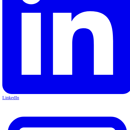
LinkedIn