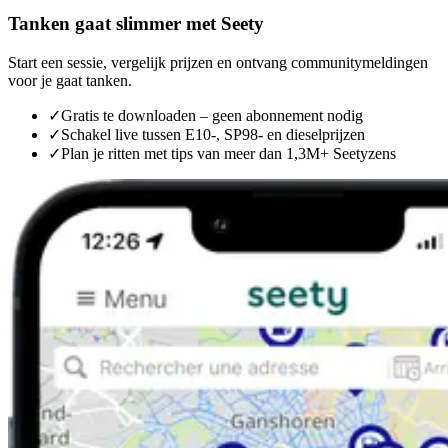
Tanken gaat slimmer met Seety
Start een sessie, vergelijk prijzen en ontvang communitymeldingen
voor je gaat tanken.
✓
Gratis te downloaden – geen abonnement nodig
✓
Schakel live tussen E10-, SP98- en dieselprijzen
✓
Plan je ritten met tips van meer dan 1,3M+ Seetyzens