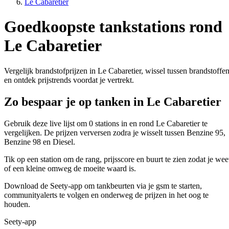
Le Cabaretier
Goedkoopste tankstations rond
Le Cabaretier
Vergelijk brandstofprijzen in Le Cabaretier, wissel tussen brandstoffe
en ontdek prijstrends voordat je vertrekt.
Zo bespaar je op tanken in Le Cabaretier
Gebruik deze live lijst om 0 stations in en rond Le Cabaretier te
vergelijken. De prijzen verversen zodra je wisselt tussen Benzine 95,
Benzine 98 en Diesel.
Tik op een station om de rang, prijsscore en buurt te zien zodat je wee
of een kleine omweg de moeite waard is.
Download de Seety-app om tankbeurten via je gsm te starten,
communityalerts te volgen en onderweg de prijzen in het oog te
houden.
Seety-app