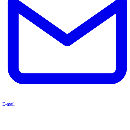
E-mail