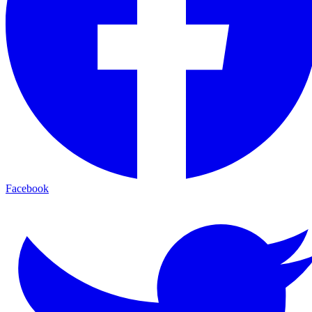
Facebook