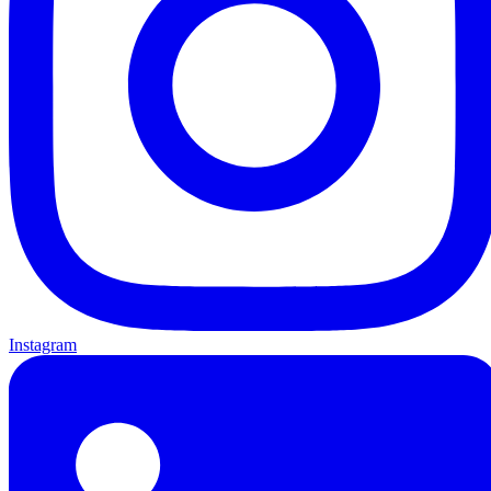
Instagram