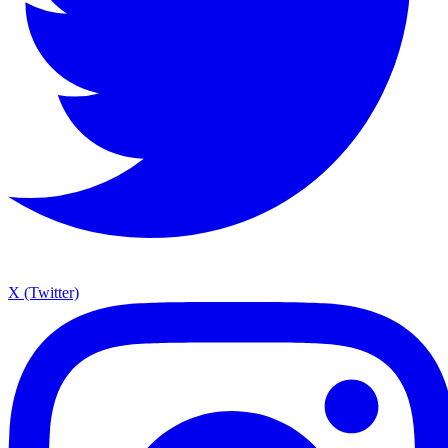
X (Twitter)