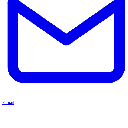
E-mail