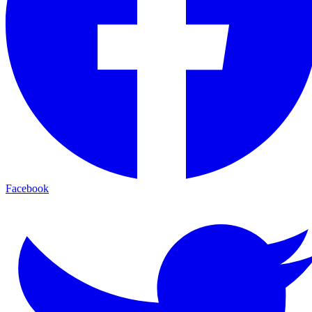
Facebook