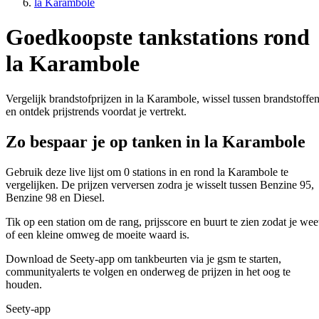
la Karambole
Goedkoopste tankstations rond
la Karambole
Vergelijk brandstofprijzen in la Karambole, wissel tussen brandstoffe
en ontdek prijstrends voordat je vertrekt.
Zo bespaar je op tanken in la Karambole
Gebruik deze live lijst om 0 stations in en rond la Karambole te
vergelijken. De prijzen verversen zodra je wisselt tussen Benzine 95,
Benzine 98 en Diesel.
Tik op een station om de rang, prijsscore en buurt te zien zodat je wee
of een kleine omweg de moeite waard is.
Download de Seety-app om tankbeurten via je gsm te starten,
communityalerts te volgen en onderweg de prijzen in het oog te
houden.
Seety-app