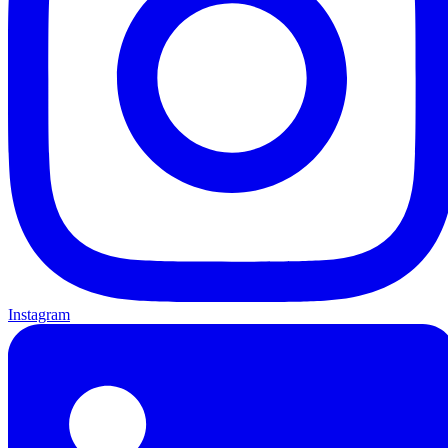
Instagram