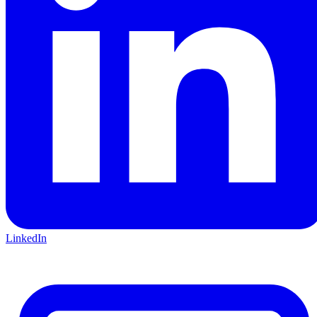
LinkedIn