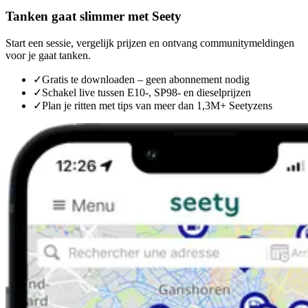
Tanken gaat slimmer met Seety
Start een sessie, vergelijk prijzen en ontvang communitymeldingen
voor je gaat tanken.
✓
Gratis te downloaden – geen abonnement nodig
✓
Schakel live tussen E10-, SP98- en dieselprijzen
✓
Plan je ritten met tips van meer dan 1,3M+ Seetyzens