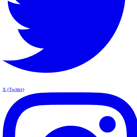
X (Twitter)