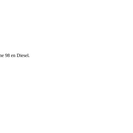
ne 98 en Diesel.