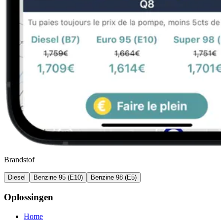
Brandstof
Diesel
Benzine 95 (E10)
Benzine 98 (E5)
Oplossingen
Home