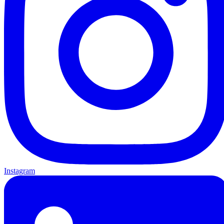
Instagram