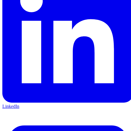
LinkedIn