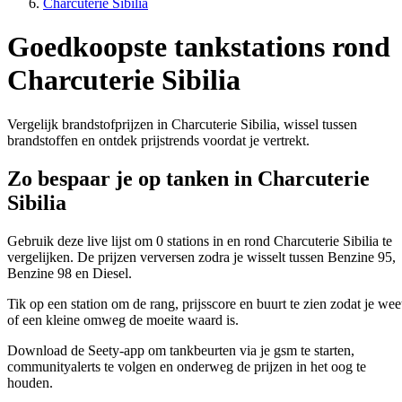
Charcuterie Sibilia
Goedkoopste tankstations rond
Charcuterie Sibilia
Vergelijk brandstofprijzen in Charcuterie Sibilia, wissel tussen
brandstoffen en ontdek prijstrends voordat je vertrekt.
Zo bespaar je op tanken in Charcuterie
Sibilia
Gebruik deze live lijst om 0 stations in en rond Charcuterie Sibilia te
vergelijken. De prijzen verversen zodra je wisselt tussen Benzine 95,
Benzine 98 en Diesel.
Tik op een station om de rang, prijsscore en buurt te zien zodat je wee
of een kleine omweg de moeite waard is.
Download de Seety-app om tankbeurten via je gsm te starten,
communityalerts te volgen en onderweg de prijzen in het oog te
houden.