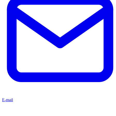
E-mail