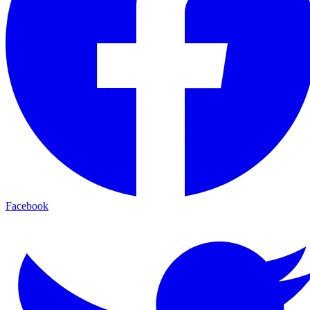
Facebook