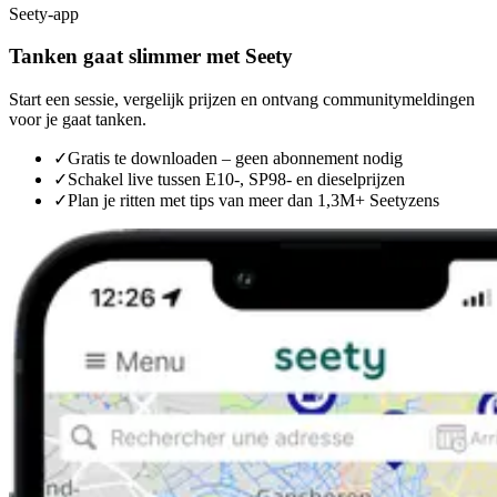
Seety-app
Tanken gaat slimmer met Seety
Start een sessie, vergelijk prijzen en ontvang communitymeldingen
voor je gaat tanken.
✓
Gratis te downloaden – geen abonnement nodig
✓
Schakel live tussen E10-, SP98- en dieselprijzen
✓
Plan je ritten met tips van meer dan 1,3M+ Seetyzens