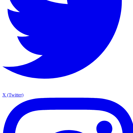
X (Twitter)