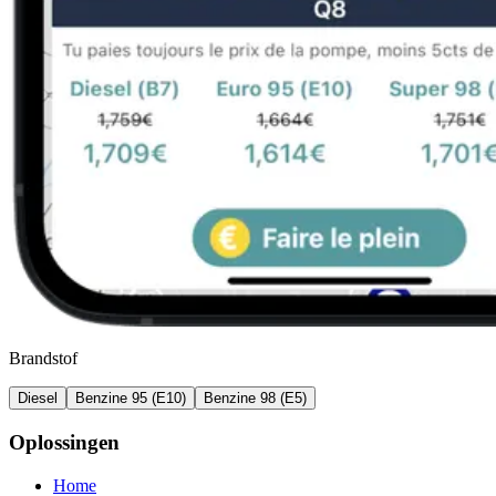
Brandstof
Diesel
Benzine 95 (E10)
Benzine 98 (E5)
Oplossingen
Home