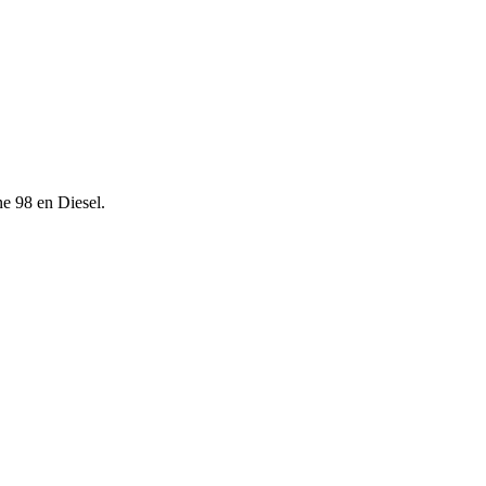
ne 98 en Diesel.