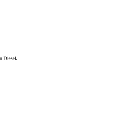
n Diesel.