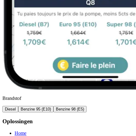
Brandstof
Diesel
Benzine 95 (E10)
Benzine 98 (E5)
Oplossingen
Home