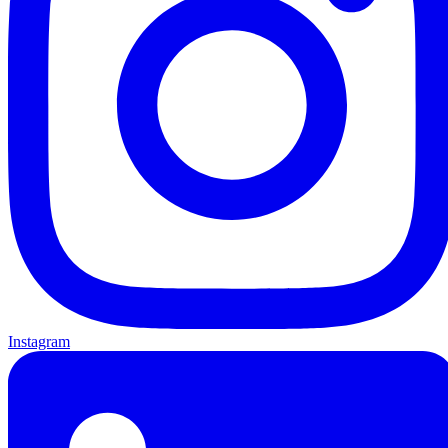
Instagram