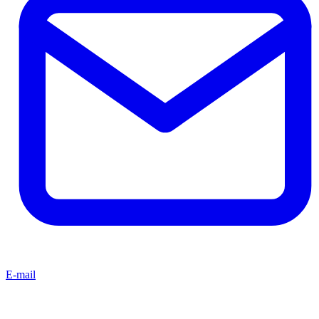
E-mail