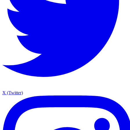
X (Twitter)