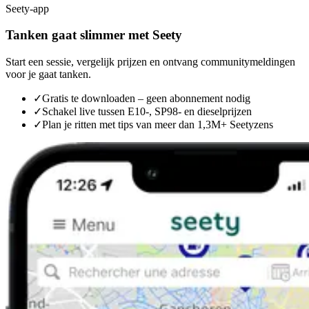
Seety-app
Tanken gaat slimmer met Seety
Start een sessie, vergelijk prijzen en ontvang communitymeldingen
voor je gaat tanken.
✓
Gratis te downloaden – geen abonnement nodig
✓
Schakel live tussen E10-, SP98- en dieselprijzen
✓
Plan je ritten met tips van meer dan 1,3M+ Seetyzens