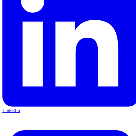
LinkedIn