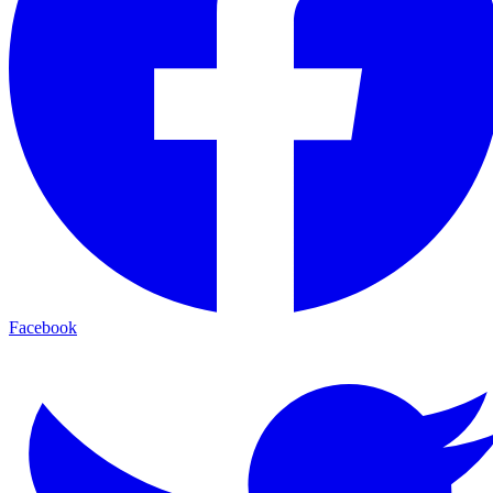
Facebook