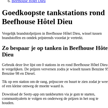
Beefhouse Hôtel Dieu
Goedkoopste tankstations rond
Beefhouse Hôtel Dieu
Vergelijk brandstofprijzen in Beefhouse Hôtel Dieu, wissel tussen
brandstoffen en ontdek prijstrends voordat je vertrekt.
Zo bespaar je op tanken in Beefhouse Hôte
Dieu
Gebruik deze live lijst om 0 stations in en rond Beefhouse Hôtel Dieu
te vergelijken. De prijzen verversen zodra je wisselt tussen Benzine 9
Benzine 98 en Diesel.
Tik op een station om de rang, prijsscore en buurt te zien zodat je wee
of een kleine omweg de moeite waard is.
Download de Seety-app om tankbeurten via je gsm te starten,
communityalerts te volgen en onderweg de prijzen in het oog te
houden.