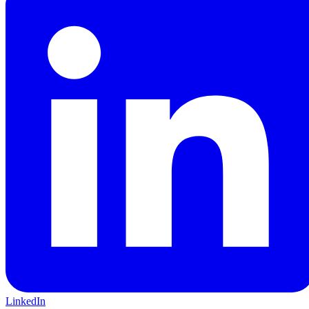
LinkedIn