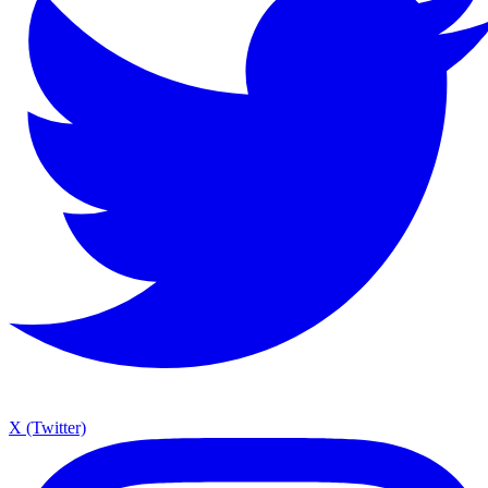
X (Twitter)