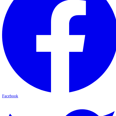
Facebook