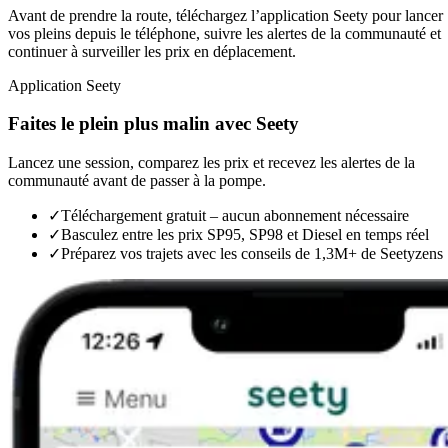
Avant de prendre la route, téléchargez l’application Seety pour lancer
vos pleins depuis le téléphone, suivre les alertes de la communauté et
continuer à surveiller les prix en déplacement.
Application Seety
Faites le plein plus malin avec Seety
Lancez une session, comparez les prix et recevez les alertes de la
communauté avant de passer à la pompe.
✓
Téléchargement gratuit – aucun abonnement nécessaire
✓
Basculez entre les prix SP95, SP98 et Diesel en temps réel
✓
Préparez vos trajets avec les conseils de 1,3M+ de Seetyzens