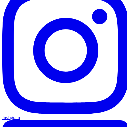
Instagram