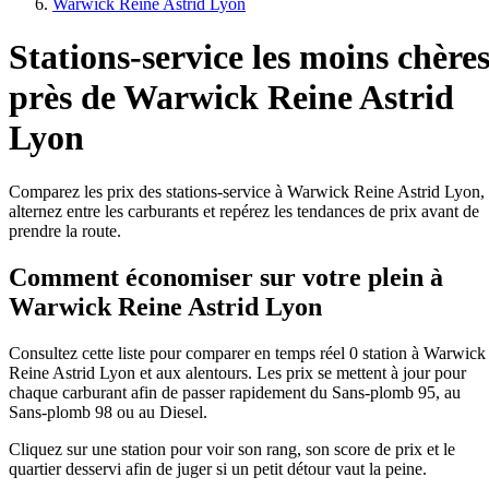
Warwick Reine Astrid Lyon
Stations-service les moins chère
près de Warwick Reine Astrid
Lyon
Comparez les prix des stations-service à Warwick Reine Astrid Lyon,
alternez entre les carburants et repérez les tendances de prix avant de
prendre la route.
Comment économiser sur votre plein à
Warwick Reine Astrid Lyon
Consultez cette liste pour comparer en temps réel 0 station à Warwick
Reine Astrid Lyon et aux alentours. Les prix se mettent à jour pour
chaque carburant afin de passer rapidement du Sans-plomb 95, au
Sans-plomb 98 ou au Diesel.
Cliquez sur une station pour voir son rang, son score de prix et le
quartier desservi afin de juger si un petit détour vaut la peine.