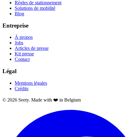
Règles de stationnement
Solutions de mobilité
Blog
Entreprise
À propos
Jobs
Articles de presse
Kit presse
Contact
Légal
Mentions légales
Crédits
© 2026 Seety. Made with ❤️ in Belgium