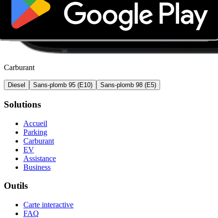
Carburant
Diesel
Sans-plomb 95 (E10)
Sans-plomb 98 (E5)
Solutions
Accueil
Parking
Carburant
EV
Assistance
Business
Outils
Carte interactive
FAQ