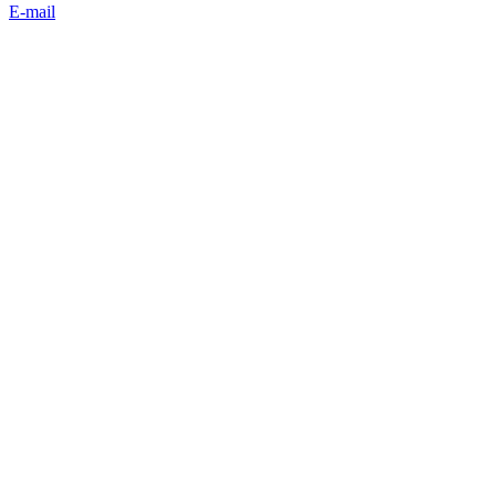
E-mail