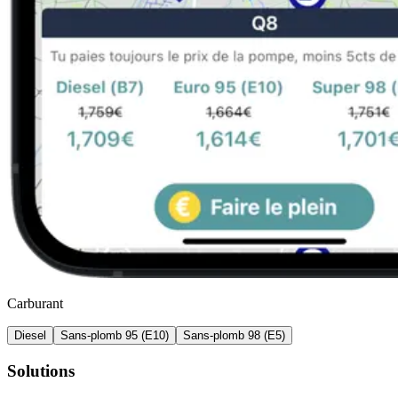
Carburant
Diesel
Sans-plomb 95 (E10)
Sans-plomb 98 (E5)
Solutions