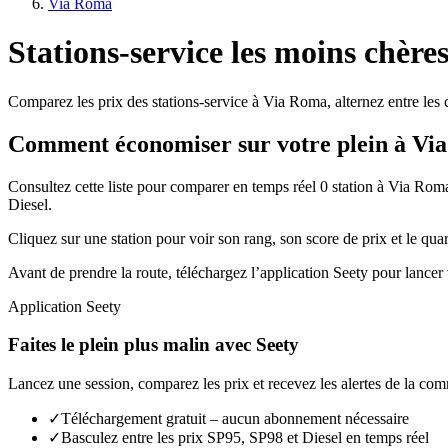
Via Roma
Stations-service les moins chèr
Comparez les prix des stations-service à Via Roma, alternez entre les c
Comment économiser sur votre plein à Vi
Consultez cette liste pour comparer en temps réel 0 station à Via Ro
Diesel.
Cliquez sur une station pour voir son rang, son score de prix et le quart
Avant de prendre la route, téléchargez l’application Seety pour lancer 
Application Seety
Faites le plein plus malin avec Seety
Lancez une session, comparez les prix et recevez les alertes de la co
✓
Téléchargement gratuit – aucun abonnement nécessaire
✓
Basculez entre les prix SP95, SP98 et Diesel en temps réel