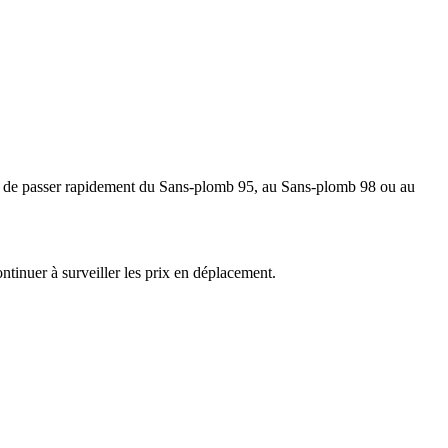
fin de passer rapidement du Sans-plomb 95, au Sans-plomb 98 ou au
ntinuer à surveiller les prix en déplacement.