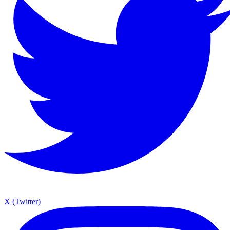
X (Twitter)