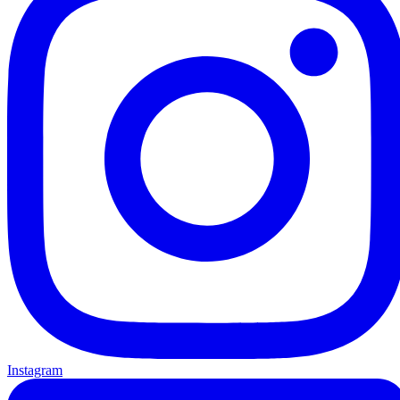
Instagram