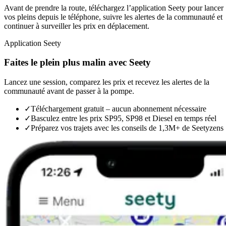
Avant de prendre la route, téléchargez l’application Seety pour lancer
vos pleins depuis le téléphone, suivre les alertes de la communauté et
continuer à surveiller les prix en déplacement.
Application Seety
Faites le plein plus malin avec Seety
Lancez une session, comparez les prix et recevez les alertes de la
communauté avant de passer à la pompe.
✓
Téléchargement gratuit – aucun abonnement nécessaire
✓
Basculez entre les prix SP95, SP98 et Diesel en temps réel
✓
Préparez vos trajets avec les conseils de 1,3M+ de Seetyzens