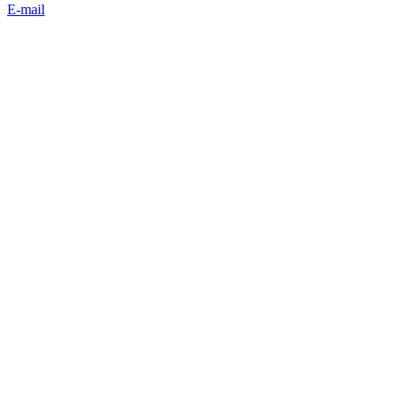
E-mail