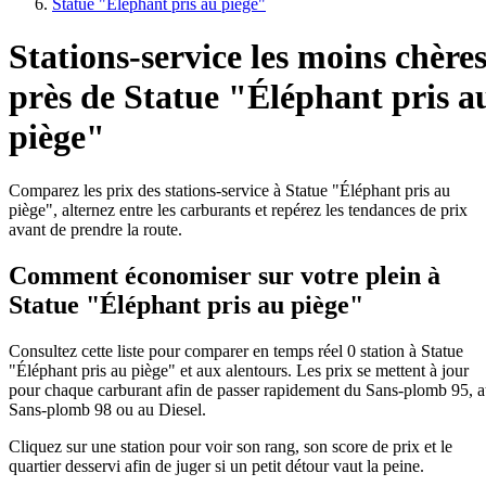
Statue "Éléphant pris au piège"
Stations-service les moins chère
près de Statue "Éléphant pris a
piège"
Comparez les prix des stations-service à Statue "Éléphant pris au
piège", alternez entre les carburants et repérez les tendances de prix
avant de prendre la route.
Comment économiser sur votre plein à
Statue "Éléphant pris au piège"
Consultez cette liste pour comparer en temps réel 0 station à Statue
"Éléphant pris au piège" et aux alentours. Les prix se mettent à jour
pour chaque carburant afin de passer rapidement du Sans-plomb 95, 
Sans-plomb 98 ou au Diesel.
Cliquez sur une station pour voir son rang, son score de prix et le
quartier desservi afin de juger si un petit détour vaut la peine.