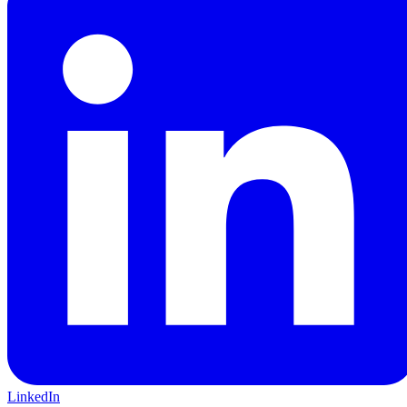
LinkedIn