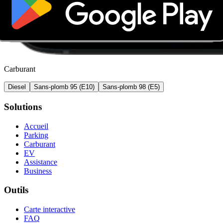
Carburant
Diesel
Sans-plomb 95 (E10)
Sans-plomb 98 (E5)
Solutions
Accueil
Parking
Carburant
EV
Assistance
Business
Outils
Carte interactive
FAQ