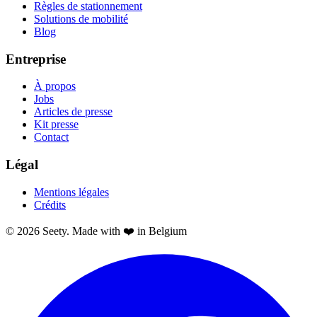
Règles de stationnement
Solutions de mobilité
Blog
Entreprise
À propos
Jobs
Articles de presse
Kit presse
Contact
Légal
Mentions légales
Crédits
© 2026 Seety. Made with ❤️ in Belgium