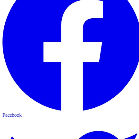
Facebook