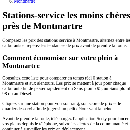
Montmartre
Stations-service les moins chère
près de Montmartre
Comparez les prix des stations-service à Montmartre, alternez entre le
carburants et repérez les tendances de prix avant de prendre la route.
Comment économiser sur votre plein à
Montmartre
Consultez cette liste pour comparer en temps réel 0 station à
Montmartre et aux alentours. Les prix se mettent à jour pour chaque
carburant afin de passer rapidement du Sans-plomb 95, au Sans-plom
98 ou au Diesel.
Cliquez sur une station pour voir son rang, son score de prix et le
quartier desservi afin de juger si un petit détour vaut la peine.
Avant de prendre la route, téléchargez l’application Seety pour lancer
vos pleins depuis le téléphone, suivre les alertes de la communauté et
continuer à surveiller les prix en déplacement.