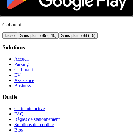
Carburant
Diesel
Sans-plomb 95 (E10)
Sans-plomb 98 (E5)
Solutions
Accueil
Parking
Carburant
EV
Assistance
Business
Outils
Carte interactive
FAQ
Règles de stationnement
Solutions de mobilité
Blog