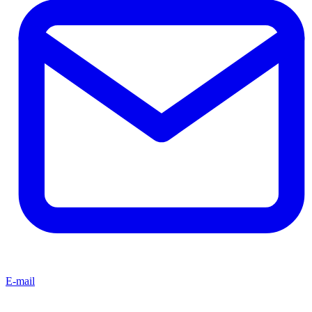
E-mail