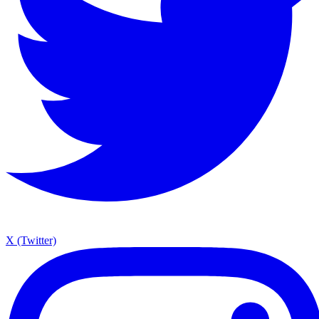
X (Twitter)