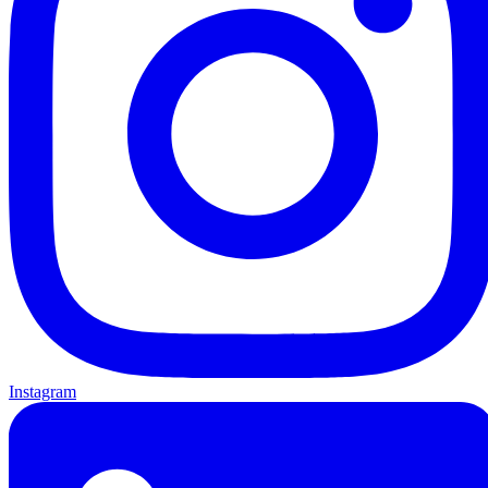
Instagram