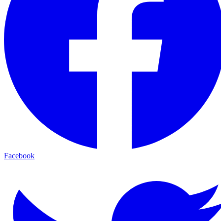
Facebook