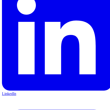
LinkedIn