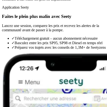
Application Seety
Faites le plein plus malin avec Seety
Lancez une session, comparez les prix et recevez les alertes de la
communauté avant de passer à la pompe.
✓
Téléchargement gratuit – aucun abonnement nécessaire
✓
Basculez entre les prix SP95, SP98 et Diesel en temps réel
✓
Préparez vos trajets avec les conseils de 1,3M+ de Seetyzens