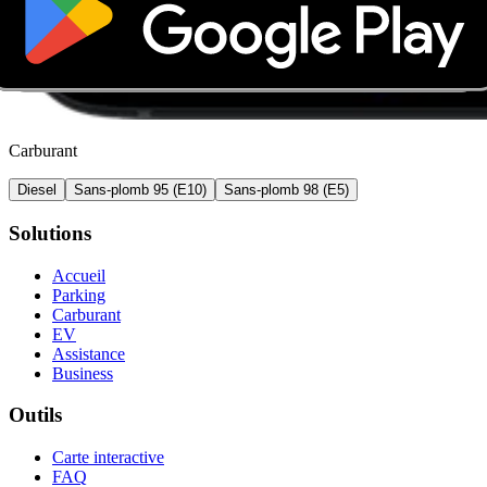
Carburant
Diesel
Sans-plomb 95 (E10)
Sans-plomb 98 (E5)
Solutions
Accueil
Parking
Carburant
EV
Assistance
Business
Outils
Carte interactive
FAQ