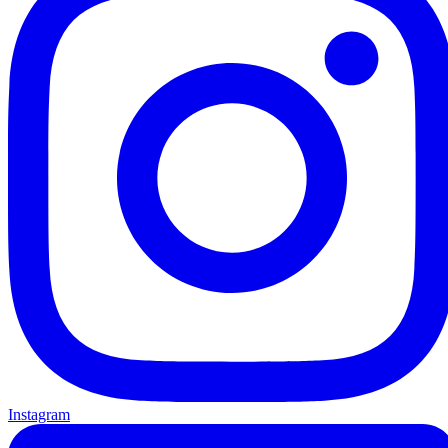
Instagram