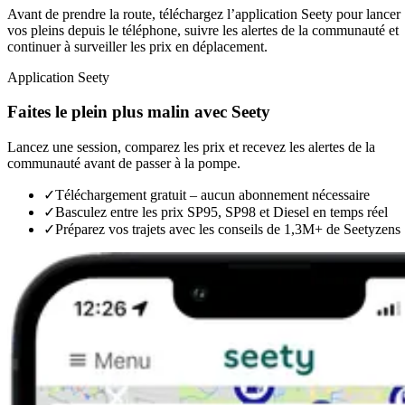
Avant de prendre la route, téléchargez l’application Seety pour lancer
vos pleins depuis le téléphone, suivre les alertes de la communauté et
continuer à surveiller les prix en déplacement.
Application Seety
Faites le plein plus malin avec Seety
Lancez une session, comparez les prix et recevez les alertes de la
communauté avant de passer à la pompe.
✓
Téléchargement gratuit – aucun abonnement nécessaire
✓
Basculez entre les prix SP95, SP98 et Diesel en temps réel
✓
Préparez vos trajets avec les conseils de 1,3M+ de Seetyzens