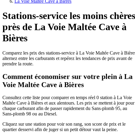
La Voie Maltée Cave à Bières
Stations-service les moins chère
près de La Voie Maltée Cave à
Bières
Comparez les prix des stations-service à La Voie Maltée Cave à Bière
alternez entre les carburants et repérez les tendances de prix avant de
prendre la route.
Comment économiser sur votre plein à La
Voie Maltée Cave à Bières
Consultez cette liste pour comparer en temps réel 0 station à La Voie
Maltée Cave à Bières et aux alentours. Les prix se mettent à jour pour
chaque carburant afin de passer rapidement du Sans-plomb 95, au
Sans-plomb 98 ou au Diesel.
Cliquez sur une station pour voir son rang, son score de prix et le
quartier desservi afin de juger si un petit détour vaut la peine.