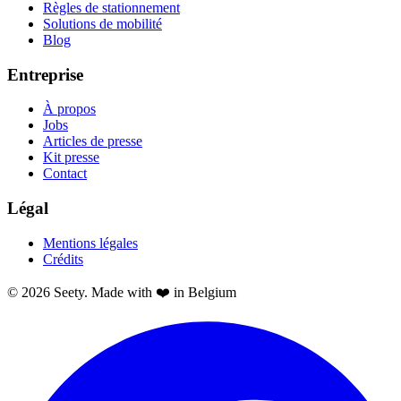
Règles de stationnement
Solutions de mobilité
Blog
Entreprise
À propos
Jobs
Articles de presse
Kit presse
Contact
Légal
Mentions légales
Crédits
© 2026 Seety. Made with ❤️ in Belgium