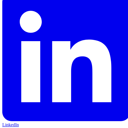
LinkedIn