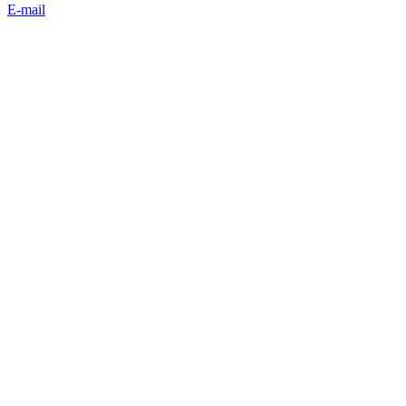
E-mail