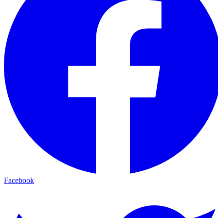
Facebook