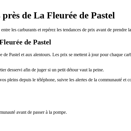
s près de La Fleurée de Pastel
 entre les carburants et repérez les tendances de prix avant de prendre la
Fleurée de Pastel
rée de Pastel et aux alentours. Les prix se mettent à jour pour chaque 
ier desservi afin de juger si un petit détour vaut la peine.
vos pleins depuis le téléphone, suivre les alertes de la communauté et co
mmunauté avant de passer à la pompe.