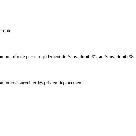
 route.
carburant afin de passer rapidement du Sans-plomb 95, au Sans-plomb 98
ntinuer à surveiller les prix en déplacement.