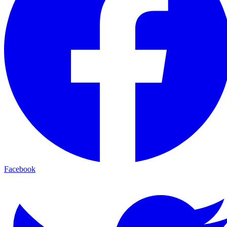
Facebook