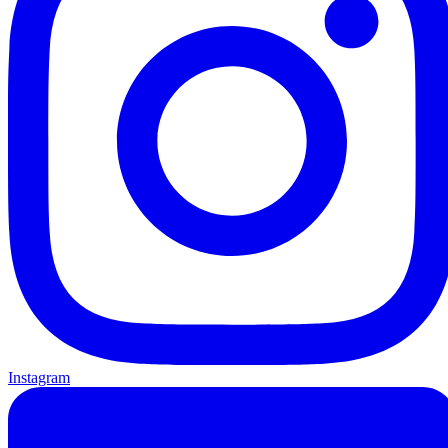
Instagram