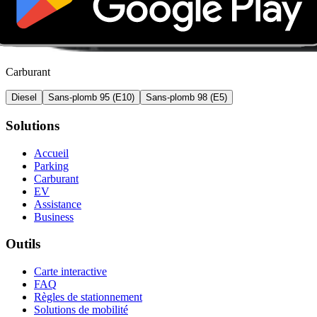
Carburant
Diesel
Sans-plomb 95 (E10)
Sans-plomb 98 (E5)
Solutions
Accueil
Parking
Carburant
EV
Assistance
Business
Outils
Carte interactive
FAQ
Règles de stationnement
Solutions de mobilité