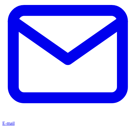
E-mail