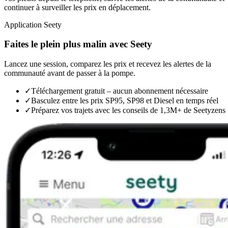
continuer à surveiller les prix en déplacement.
Application Seety
Faites le plein plus malin avec Seety
Lancez une session, comparez les prix et recevez les alertes de la
communauté avant de passer à la pompe.
✓
Téléchargement gratuit – aucun abonnement nécessaire
✓
Basculez entre les prix SP95, SP98 et Diesel en temps réel
✓
Préparez vos trajets avec les conseils de 1,3M+ de Seetyzens