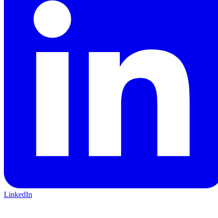
LinkedIn