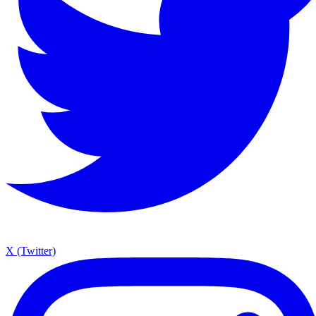
X (Twitter)