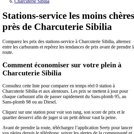
Charcuterie Sibilia
Stations-service les moins chère
près de Charcuterie Sibilia
Comparez les prix des stations-service à Charcuterie Sibilia, alternez
entre les carburants et repérez les tendances de prix avant de prendre l
route.
Comment économiser sur votre plein à
Charcuterie Sibilia
Consultez cette liste pour comparer en temps réel 0 station à
Charcuterie Sibilia et aux alentours. Les prix se mettent à jour pour
chaque carburant afin de passer rapidement du Sans-plomb 95, au
Sans-plomb 98 ou au Diesel.
Cliquez sur une station pour voir son rang, son score de prix et le
quartier desservi afin de juger si un petit détour vaut la peine.
Avant de prendre la route, téléchargez l’application Seety pour lancer
vos pleins depuis le téléphone, suivre les alertes de la communauté et