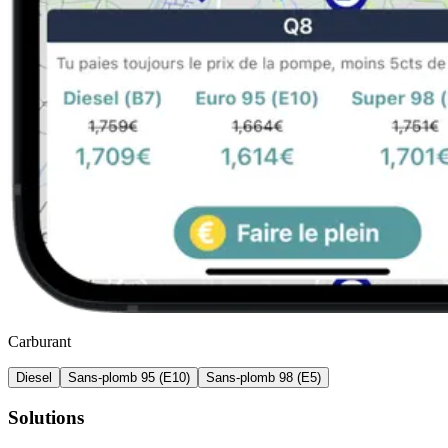
Carburant
Diesel
Sans-plomb 95 (E10)
Sans-plomb 98 (E5)
Solutions