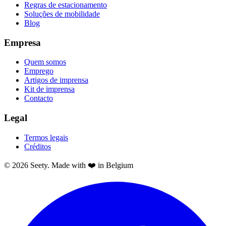
Regras de estacionamento
Soluções de mobilidade
Blog
Empresa
Quem somos
Emprego
Artigos de imprensa
Kit de imprensa
Contacto
Legal
Termos legais
Créditos
© 2026 Seety. Made with ❤️ in Belgium