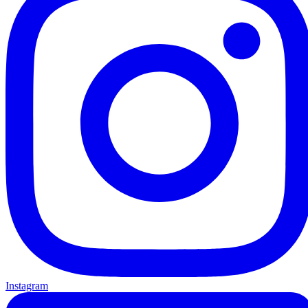
Instagram