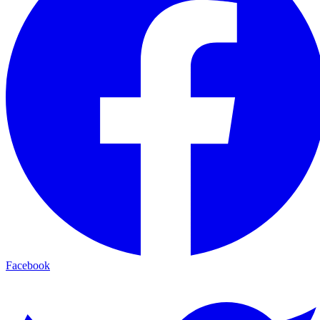
Facebook