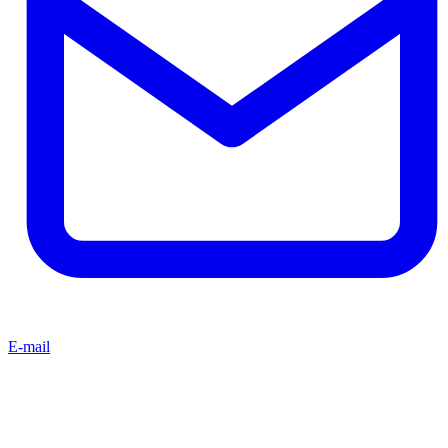
E-mail