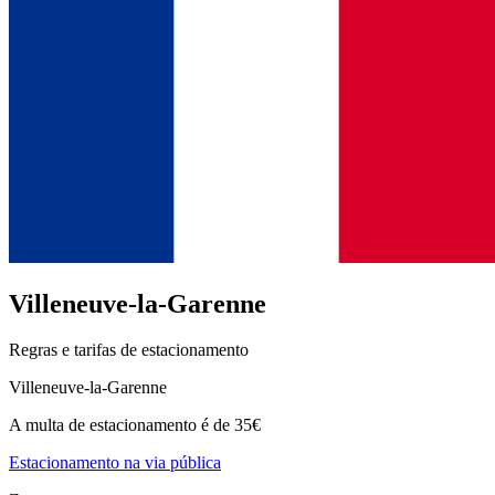
Villeneuve-la-Garenne
Regras e tarifas de estacionamento
Villeneuve-la-Garenne
A multa de estacionamento é de 35€
Estacionamento na via pública