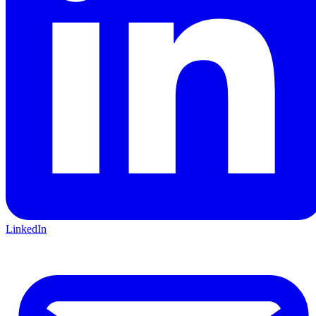
LinkedIn