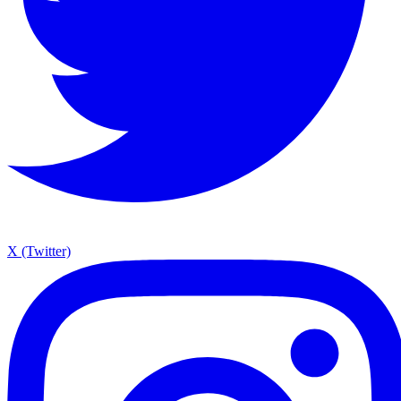
X (Twitter)