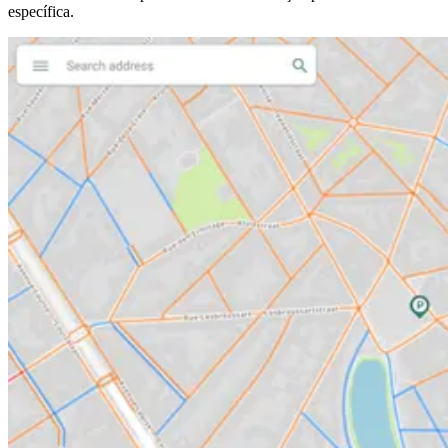
específica.