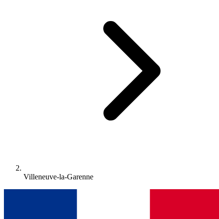
Villeneuve-la-Garenne