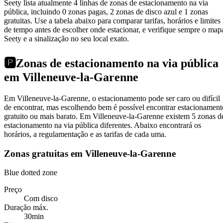
Seety lista atualmente 4 linhas de zonas de estacionamento na via
pública, incluindo 0 zonas pagas, 2 zonas de disco azul e 1 zonas
gratuitas. Use a tabela abaixo para comparar tarifas, horários e limites
de tempo antes de escolher onde estacionar, e verifique sempre o map
Seety e a sinalização no seu local exato.
🅿️
Zonas de estacionamento na via pública
em Villeneuve-la-Garenne
Em Villeneuve-la-Garenne, o estacionamento pode ser caro ou difícil
de encontrar, mas escolhendo bem é possível encontrar estacionament
gratuito ou mais barato. Em Villeneuve-la-Garenne existem 5 zonas d
estacionamento na via pública diferentes. Abaixo encontrará os
horários, a regulamentação e as tarifas de cada uma.
Zonas gratuitas em Villeneuve-la-Garenne
Blue dotted zone
Preço
Com disco
Duração máx.
30min