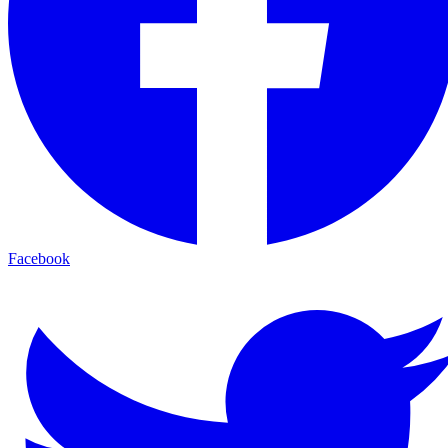
Facebook