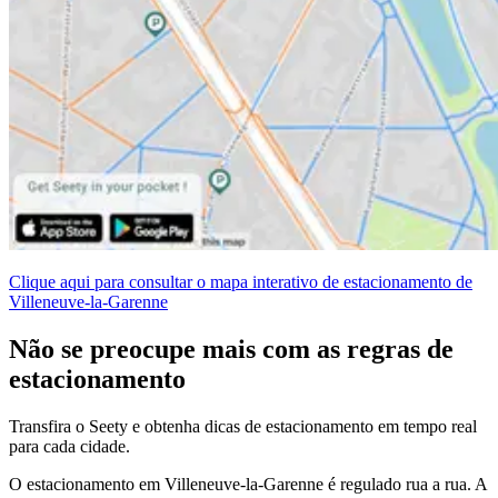
Clique aqui para consultar o mapa interativo de estacionamento de
Villeneuve-la-Garenne
Não se preocupe mais com as regras de
estacionamento
Transfira o Seety e obtenha dicas de estacionamento em tempo real
para cada cidade.
O estacionamento em Villeneuve-la-Garenne é regulado rua a rua. A