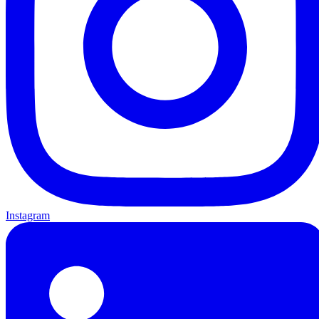
Instagram