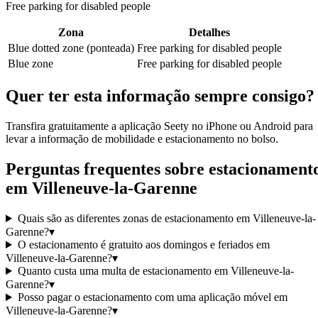
Free parking for disabled people
Zona
Detalhes
Blue dotted zone (ponteada)
Free parking for disabled people
Blue zone
Free parking for disabled people
Quer ter esta informação sempre consigo?
Transfira gratuitamente a aplicação Seety no iPhone ou Android para
levar a informação de mobilidade e estacionamento no bolso.
Perguntas frequentes sobre estacionament
em Villeneuve-la-Garenne
Quais são as diferentes zonas de estacionamento em Villeneuve-la-
Garenne?
▾
O estacionamento é gratuito aos domingos e feriados em
Villeneuve-la-Garenne?
▾
Quanto custa uma multa de estacionamento em Villeneuve-la-
Garenne?
▾
Posso pagar o estacionamento com uma aplicação móvel em
Villeneuve-la-Garenne?
▾