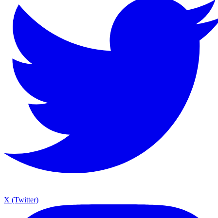
X (Twitter)