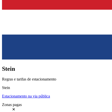
Stein
Regras e tarifas de estacionamento
Stein
Estacionamento na via pública
Zonas pagas
✕