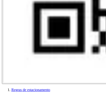
Regras de estacionamento