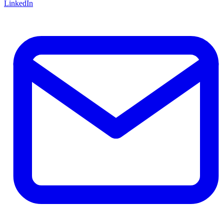
LinkedIn