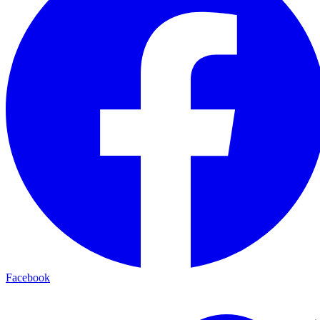
Facebook