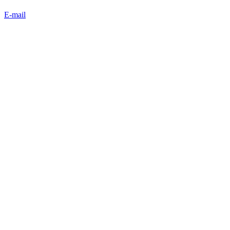
E-mail