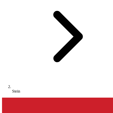
Stein