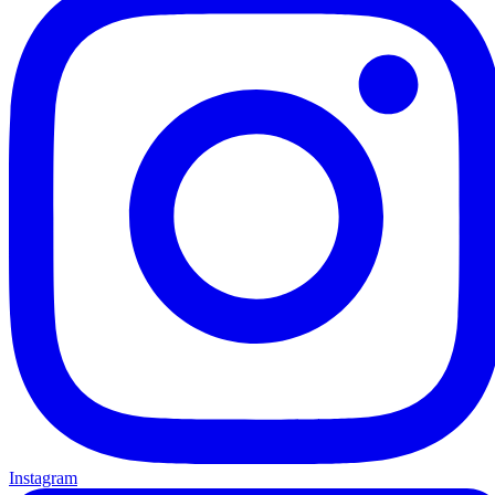
Instagram