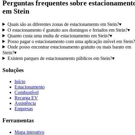
Perguntas frequentes sobre estacionament
em Stein
Quais são as diferentes zonas de estacionamento em Stein?
▾
O estacionamento é gratuito aos domingos e feriados em Stein?
▾
Quanto custa uma multa de estacionamento em Stein?
▾
Posso pagar o estacionamento com uma aplicação móvel em Stein?
Onde posso encontrar estacionamento gratuito ou mais barato em
Stein?
▾
Existem parques de estacionamento públicos em Stein?
▾
Soluções
Início
Estacionamento
Combustível
Recarga EV
Assistência
Empresas
Ferramentas
Mapa interativo