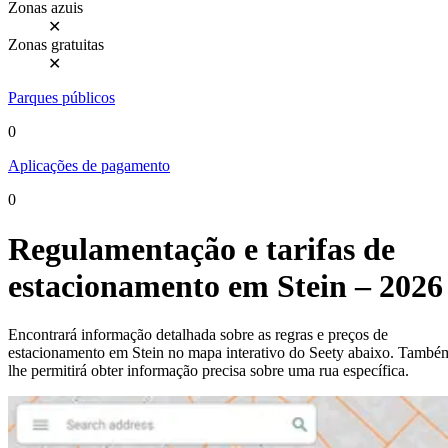
Zonas azuis
✕
Zonas gratuitas
✕
Parques públicos
0
Aplicações de pagamento
0
Regulamentação e tarifas de
estacionamento em Stein – 2026
Encontrará informação detalhada sobre as regras e preços de
estacionamento em Stein no mapa interativo do Seety abaixo. També
lhe permitirá obter informação precisa sobre uma rua específica.