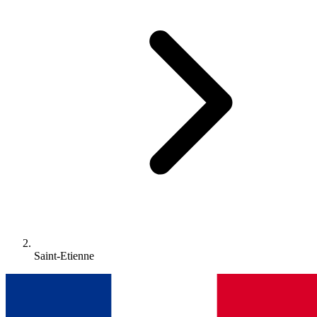
Saint-Etienne