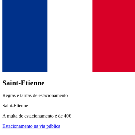
Saint-Etienne
Regras e tarifas de estacionamento
Saint-Etienne
A multa de estacionamento é de 40€
Estacionamento na via pública