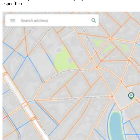
específica.