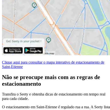
Clique aqui para consultar o mapa interativo de estacionamento de
Saint-Etienne
Não se preocupe mais com as regras de
estacionamento
Transfira o Seety e obtenha dicas de estacionamento em tempo real
para cada cidade.
O estacionamento em Saint-Etienne é regulado rua a rua. A Seety lista