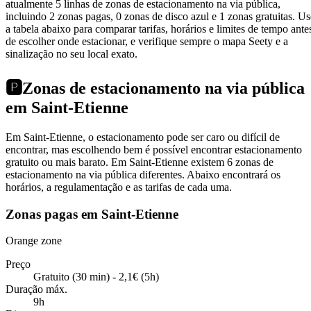
atualmente 5 linhas de zonas de estacionamento na via pública,
incluindo 2 zonas pagas, 0 zonas de disco azul e 1 zonas gratuitas. Us
a tabela abaixo para comparar tarifas, horários e limites de tempo ante
de escolher onde estacionar, e verifique sempre o mapa Seety e a
sinalização no seu local exato.
🅿️
Zonas de estacionamento na via pública
em Saint-Etienne
Em Saint-Etienne, o estacionamento pode ser caro ou difícil de
encontrar, mas escolhendo bem é possível encontrar estacionamento
gratuito ou mais barato. Em Saint-Etienne existem 6 zonas de
estacionamento na via pública diferentes. Abaixo encontrará os
horários, a regulamentação e as tarifas de cada uma.
Zonas pagas em Saint-Etienne
Orange zone
Preço
Gratuito (30 min) - 2,1€ (5h)
Duração máx.
9h