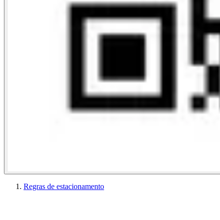
Regras de estacionamento