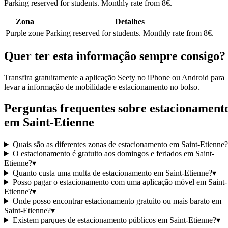
Parking reserved for students. Monthly rate from 8€.
Zona
Detalhes
Purple zone
Parking reserved for students. Monthly rate from 8€.
Quer ter esta informação sempre consigo?
Transfira gratuitamente a aplicação Seety no iPhone ou Android para
levar a informação de mobilidade e estacionamento no bolso.
Perguntas frequentes sobre estacionament
em Saint-Etienne
Quais são as diferentes zonas de estacionamento em Saint-Etienne?
O estacionamento é gratuito aos domingos e feriados em Saint-
Etienne?
▾
Quanto custa uma multa de estacionamento em Saint-Etienne?
▾
Posso pagar o estacionamento com uma aplicação móvel em Saint-
Etienne?
▾
Onde posso encontrar estacionamento gratuito ou mais barato em
Saint-Etienne?
▾
Existem parques de estacionamento públicos em Saint-Etienne?
▾