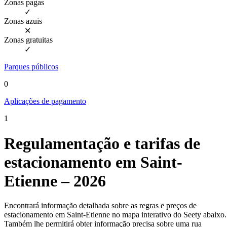
Zonas pagas
✓
Zonas azuis
✕
Zonas gratuitas
✓
Parques públicos
0
Aplicações de pagamento
1
Regulamentação e tarifas de
estacionamento em Saint-
Etienne – 2026
Encontrará informação detalhada sobre as regras e preços de
estacionamento em Saint-Etienne no mapa interativo do Seety abaixo.
Também lhe permitirá obter informação precisa sobre uma rua