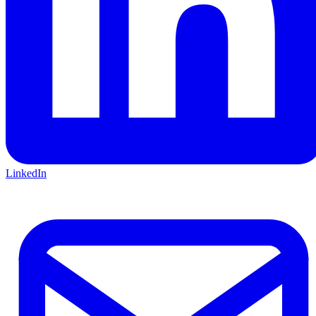
LinkedIn