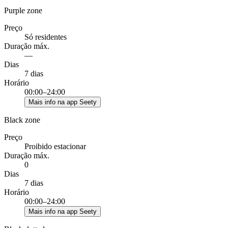
Purple zone
Preço
Só residentes
Duração máx.
—
Dias
7 dias
Horário
00:00–24:00
Mais info na app Seety
Black zone
Preço
Proibido estacionar
Duração máx.
0
Dias
7 dias
Horário
00:00–24:00
Mais info na app Seety