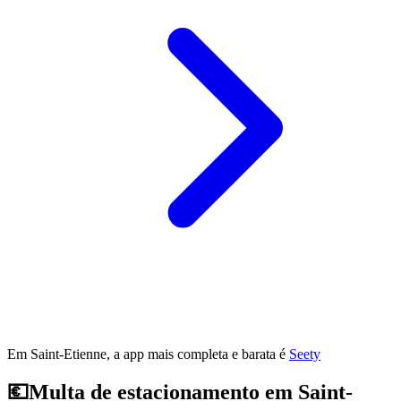
Em Saint-Etienne, a app mais completa e barata é
Seety
💶
Multa de estacionamento em Saint-