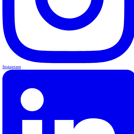
Instagram