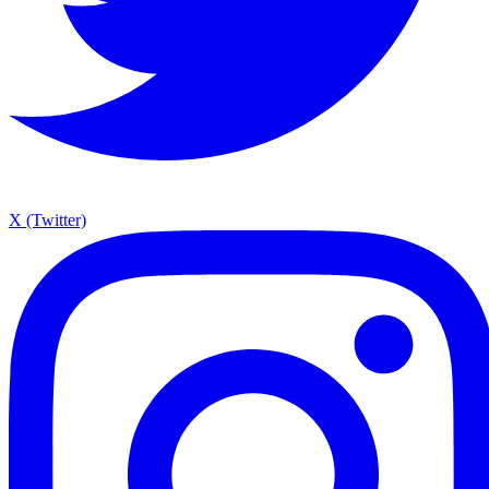
X (Twitter)