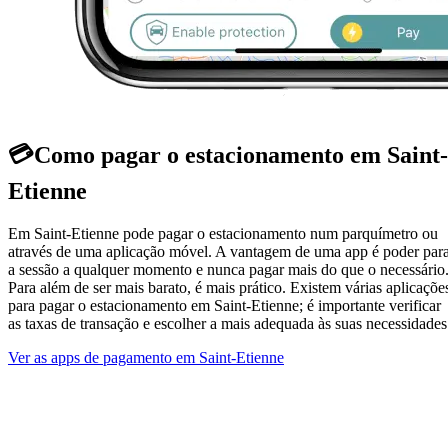
💳
Como pagar o estacionamento em Saint-
Etienne
Em Saint-Etienne pode pagar o estacionamento num parquímetro ou
através de uma aplicação móvel. A vantagem de uma app é poder par
a sessão a qualquer momento e nunca pagar mais do que o necessário
Para além de ser mais barato, é mais prático. Existem várias aplicaçõe
para pagar o estacionamento em Saint-Etienne; é importante verificar
as taxas de transação e escolher a mais adequada às suas necessidades
Ver as apps de pagamento em Saint-Etienne