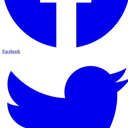
Facebook