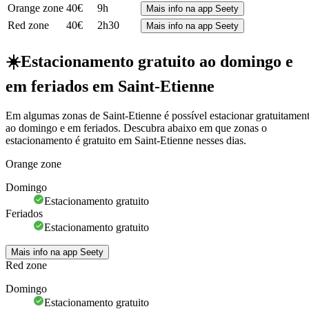
Orange zone
40€
9h
Mais info na app Seety
Red zone
40€
2h30
Mais info na app Seety
☀️
Estacionamento gratuito ao domingo e
em feriados em Saint-Etienne
Em algumas zonas de Saint-Etienne é possível estacionar gratuitamen
ao domingo e em feriados. Descubra abaixo em que zonas o
estacionamento é gratuito em Saint-Etienne nesses dias.
Orange zone
Domingo
Estacionamento gratuito
Feriados
Estacionamento gratuito
Mais info na app Seety
Red zone
Domingo
Estacionamento gratuito