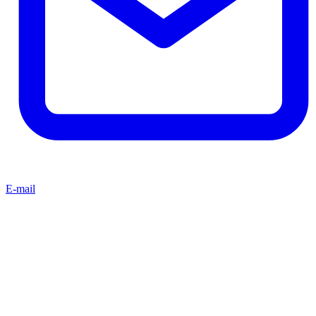
E-mail