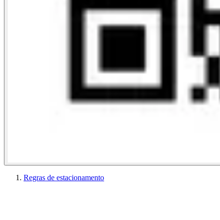
Regras de estacionamento