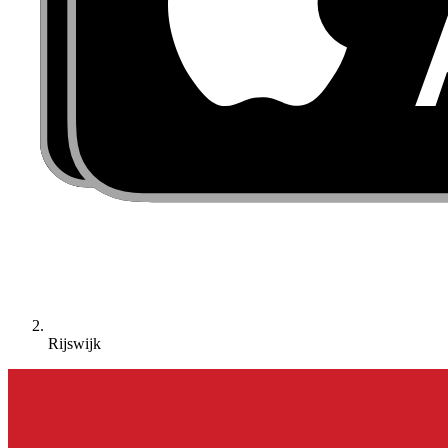
Rijswijk