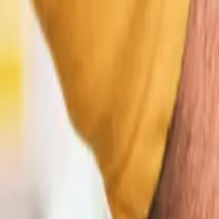
Regras de estacionamento