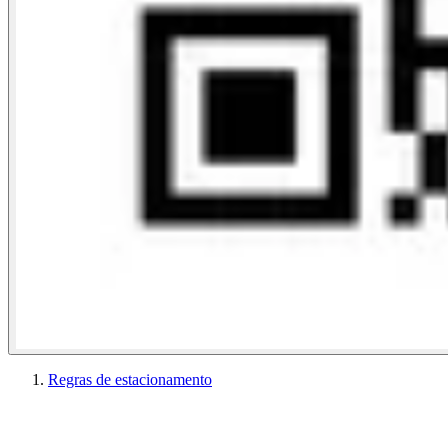
Regras de estacionamento