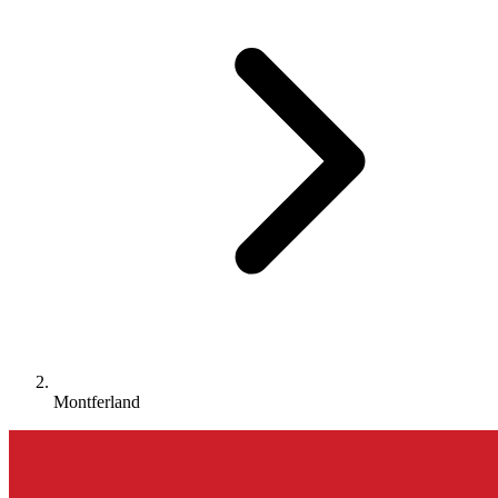
Montferland