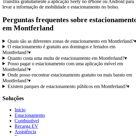
Transfira gratuitamente a aplicação Seety no iPhone ou Android para
levar a informação de mobilidade e estacionamento no bolso.
Perguntas frequentes sobre estacionament
em Montferland
Quais são as diferentes zonas de estacionamento em Montferland?
O estacionamento é gratuito aos domingos e feriados em
Montferland?
▾
Quanto custa uma multa de estacionamento em Montferland?
▾
Posso pagar o estacionamento com uma aplicação móvel em
Montferland?
▾
Onde posso encontrar estacionamento gratuito ou mais barato em
Montferland?
▾
Existem parques de estacionamento públicos em Montferland?
▾
Soluções
Início
Estacionamento
Combustível
Recarga EV
Assistência