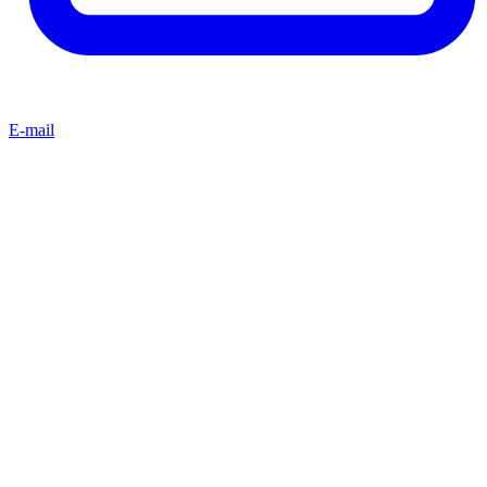
E-mail