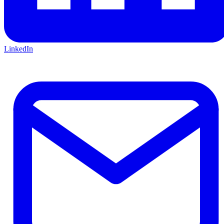
LinkedIn