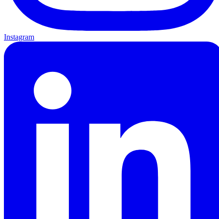
Instagram