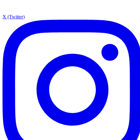
X (Twitter)