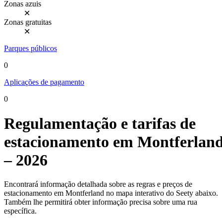
Zonas azuis
✕
Zonas gratuitas
✕
Parques públicos
0
Aplicações de pagamento
0
Regulamentação e tarifas de
estacionamento em Montferlan
– 2026
Encontrará informação detalhada sobre as regras e preços de
estacionamento em Montferland no mapa interativo do Seety abaixo.
Também lhe permitirá obter informação precisa sobre uma rua
específica.