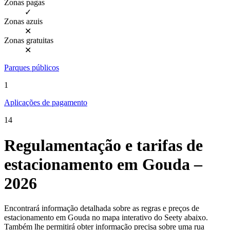
Zonas pagas
✓
Zonas azuis
✕
Zonas gratuitas
✕
Parques públicos
1
Aplicações de pagamento
14
Regulamentação e tarifas de
estacionamento em Gouda –
2026
Encontrará informação detalhada sobre as regras e preços de
estacionamento em Gouda no mapa interativo do Seety abaixo.
Também lhe permitirá obter informação precisa sobre uma rua