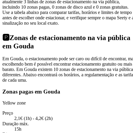
atualmente 3 linhas de zonas de estacionamento na via pública,
incluindo 10 zonas pagas, 0 zonas de disco azul e 0 zonas gratuitas.
Use a tabela abaixo para comparar tarifas, horários e limites de tempo
antes de escolher onde estacionar, e verifique sempre o mapa Seety e 
sinalização no seu local exato.
🅿️
Zonas de estacionamento na via pública
em Gouda
Em Gouda, o estacionamento pode ser caro ou difícil de encontrar, m
escolhendo bem é possível encontrar estacionamento gratuito ou mais
barato. Em Gouda existem 10 zonas de estacionamento na via pública
diferentes. Abaixo encontrará os horários, a regulamentação e as tarifa
de cada uma.
Zonas pagas em Gouda
Yellow zone
Preço
2,1€ (1h) - 4,2€ (2h)
Duração máx.
15h