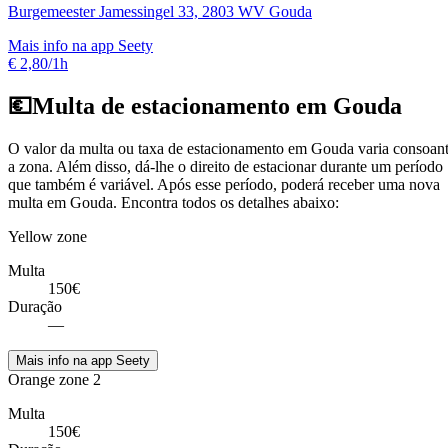
Burgemeester Jamessingel 33, 2803 WV Gouda
Mais info na app Seety
€ 2,80/1h
💶
Multa de estacionamento em Gouda
O valor da multa ou taxa de estacionamento em Gouda varia consoan
a zona. Além disso, dá-lhe o direito de estacionar durante um período
que também é variável. Após esse período, poderá receber uma nova
multa em Gouda. Encontra todos os detalhes abaixo:
Yellow zone
Multa
150€
Duração
—
Mais info na app Seety
Orange zone 2
Multa
150€