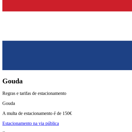
Gouda
Regras e tarifas de estacionamento
Gouda
A multa de estacionamento é de 150€
Estacionamento na via pública