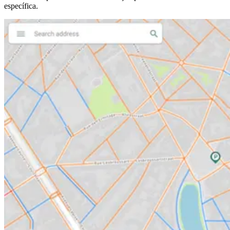
específica.