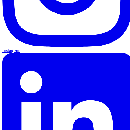
Instagram