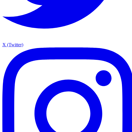
X (Twitter)