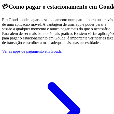
💳
Como pagar o estacionamento em Goud
Em Gouda pode pagar o estacionamento num parquímetro ou através
de uma aplicação móvel. A vantagem de uma app é poder parar a
sessão a qualquer momento e nunca pagar mais do que o necessário.
Para além de ser mais barato, é mais prático. Existem várias aplicaçõe
para pagar o estacionamento em Gouda; é importante verificar as taxa
de transação e escolher a mais adequada às suas necessidades.
Ver as apps de pagamento em Gouda