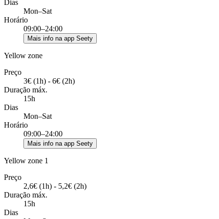
Dias
Mon–Sat
Horário
09:00–24:00
Mais info na app Seety
Yellow zone
Preço
3€ (1h) - 6€ (2h)
Duração máx.
15h
Dias
Mon–Sat
Horário
09:00–24:00
Mais info na app Seety
Yellow zone 1
Preço
2,6€ (1h) - 5,2€ (2h)
Duração máx.
15h
Dias