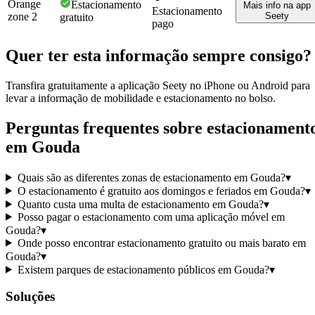
Orange
Estacionamento
Mais info na app
Estacionamento
zone 2
Seety
gratuito
pago
Quer ter esta informação sempre consigo?
Transfira gratuitamente a aplicação Seety no iPhone ou Android para
levar a informação de mobilidade e estacionamento no bolso.
Perguntas frequentes sobre estacionament
em Gouda
Quais são as diferentes zonas de estacionamento em Gouda?
▾
O estacionamento é gratuito aos domingos e feriados em Gouda?
▾
Quanto custa uma multa de estacionamento em Gouda?
▾
Posso pagar o estacionamento com uma aplicação móvel em
Gouda?
▾
Onde posso encontrar estacionamento gratuito ou mais barato em
Gouda?
▾
Existem parques de estacionamento públicos em Gouda?
▾
Soluções