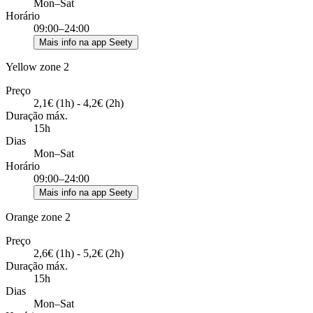
Mon–Sat
Horário
09:00–24:00
Mais info na app Seety
Yellow zone 2
Preço
2,1€ (1h) - 4,2€ (2h)
Duração máx.
15h
Dias
Mon–Sat
Horário
09:00–24:00
Mais info na app Seety
Orange zone 2
Preço
2,6€ (1h) - 5,2€ (2h)
Duração máx.
15h
Dias
Mon–Sat