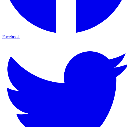
Facebook