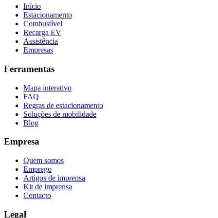
Início
Estacionamento
Combustível
Recarga EV
Assistência
Empresas
Ferramentas
Mapa interativo
FAQ
Regras de estacionamento
Soluções de mobilidade
Blog
Empresa
Quem somos
Emprego
Artigos de imprensa
Kit de imprensa
Contacto
Legal