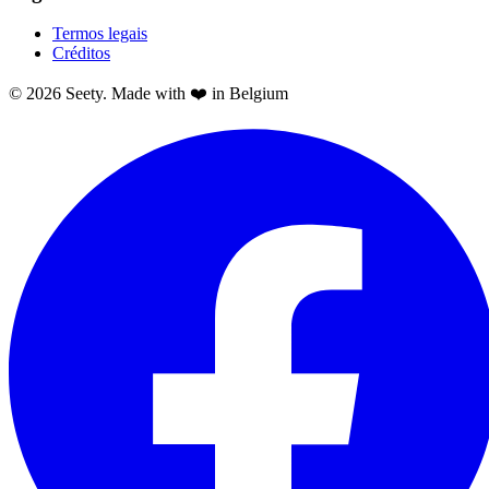
Termos legais
Créditos
© 2026 Seety. Made with ❤️ in Belgium