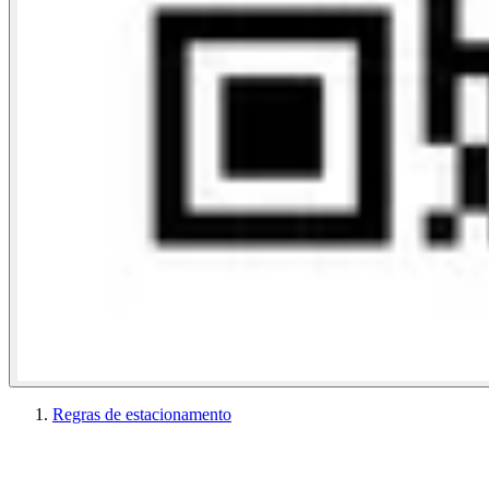
Regras de estacionamento