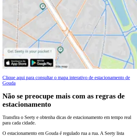
Clique aqui para consultar o mapa interativo de estacionamento de
Gouda
Não se preocupe mais com as regras de
estacionamento
Transfira o Seety e obtenha dicas de estacionamento em tempo real
para cada cidade.
O estacionamento em Gouda é regulado rua a rua. A Seety lista