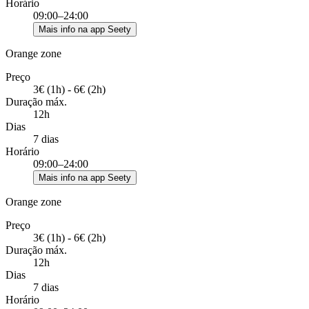
Horário
09:00–24:00
Mais info na app Seety
Orange zone
Preço
3€ (1h) - 6€ (2h)
Duração máx.
12h
Dias
7 dias
Horário
09:00–24:00
Mais info na app Seety
Orange zone
Preço
3€ (1h) - 6€ (2h)
Duração máx.
12h
Dias
7 dias
Horário