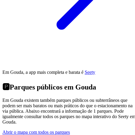
Em Gouda, a app mais completa e barata é
Seety
🅿️
Parques públicos em Gouda
Em Gouda existem também parques públicos ou subterrâneos que
podem ser mais baratos ou mais práticos do que o estacionamento na
via pública. Abaixo encontrará a informação de 1 parques. Pode
igualmente consultar todos os parques no mapa interativo do Seety e
Gouda.
Abrir o mapa com todos os parques