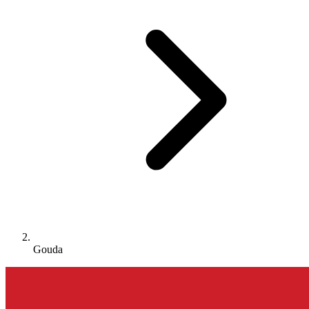
Gouda