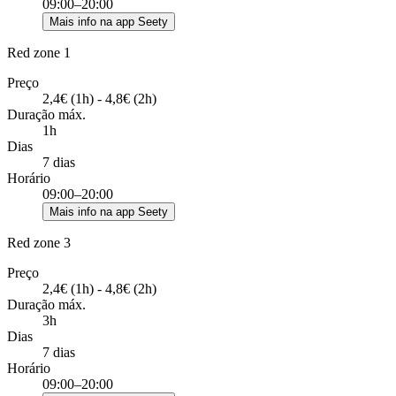
09:00–20:00
Mais info na app Seety
Red zone 1
Preço
2,4€ (1h) - 4,8€ (2h)
Duração máx.
1h
Dias
7 dias
Horário
09:00–20:00
Mais info na app Seety
Red zone 3
Preço
2,4€ (1h) - 4,8€ (2h)
Duração máx.
3h
Dias
7 dias
Horário
09:00–20:00