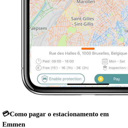
💳
Como pagar o estacionamento em
Emmen