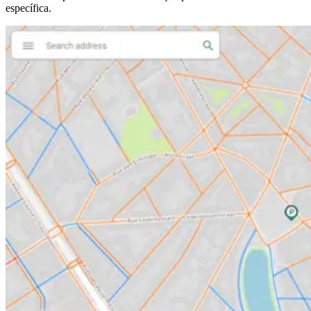
específica.