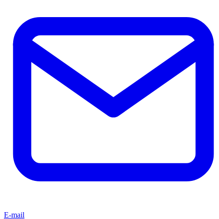
E-mail