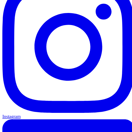
Instagram