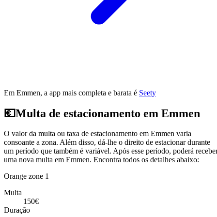
Em Emmen, a app mais completa e barata é
Seety
💶
Multa de estacionamento em Emmen
O valor da multa ou taxa de estacionamento em Emmen varia
consoante a zona. Além disso, dá-lhe o direito de estacionar durante
um período que também é variável. Após esse período, poderá recebe
uma nova multa em Emmen. Encontra todos os detalhes abaixo:
Orange zone 1
Multa
150€
Duração