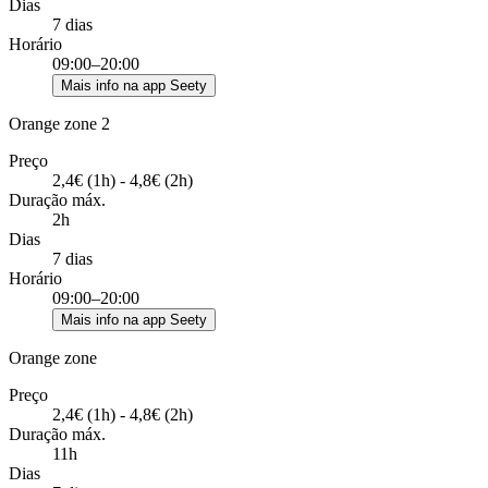
Dias
7 dias
Horário
09:00–20:00
Mais info na app Seety
Orange zone 2
Preço
2,4€ (1h) - 4,8€ (2h)
Duração máx.
2h
Dias
7 dias
Horário
09:00–20:00
Mais info na app Seety
Orange zone
Preço
2,4€ (1h) - 4,8€ (2h)
Duração máx.
11h
Dias