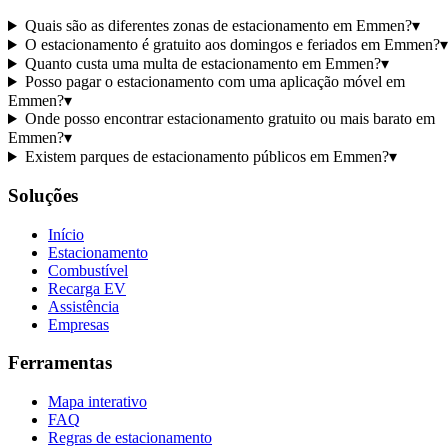
Quais são as diferentes zonas de estacionamento em Emmen?
▾
O estacionamento é gratuito aos domingos e feriados em Emmen?
▾
Quanto custa uma multa de estacionamento em Emmen?
▾
Posso pagar o estacionamento com uma aplicação móvel em
Emmen?
▾
Onde posso encontrar estacionamento gratuito ou mais barato em
Emmen?
▾
Existem parques de estacionamento públicos em Emmen?
▾
Soluções
Início
Estacionamento
Combustível
Recarga EV
Assistência
Empresas
Ferramentas
Mapa interativo
FAQ
Regras de estacionamento