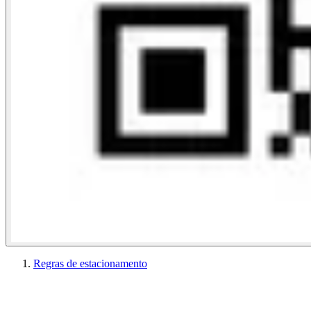
Regras de estacionamento