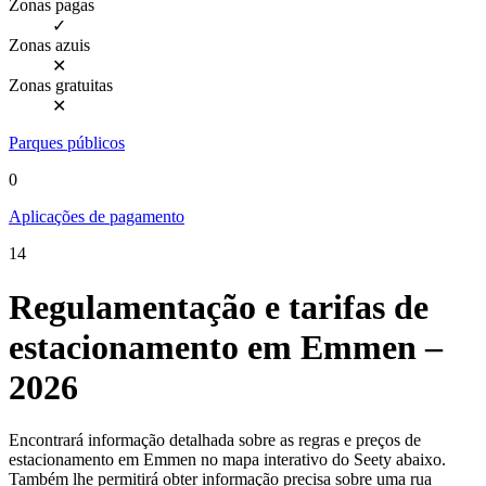
Zonas pagas
✓
Zonas azuis
✕
Zonas gratuitas
✕
Parques públicos
0
Aplicações de pagamento
14
Regulamentação e tarifas de
estacionamento em Emmen –
2026
Encontrará informação detalhada sobre as regras e preços de
estacionamento em Emmen no mapa interativo do Seety abaixo.
Também lhe permitirá obter informação precisa sobre uma rua