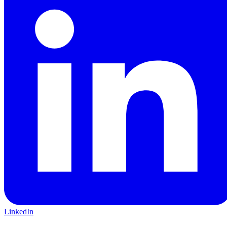
LinkedIn