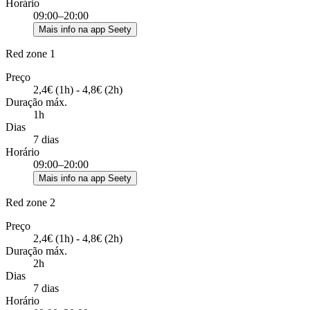
Horário
09:00–20:00
Mais info na app Seety
Red zone 1
Preço
2,4€ (1h) - 4,8€ (2h)
Duração máx.
1h
Dias
7 dias
Horário
09:00–20:00
Mais info na app Seety
Red zone 2
Preço
2,4€ (1h) - 4,8€ (2h)
Duração máx.
2h
Dias
7 dias
Horário