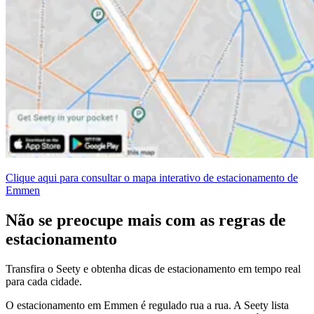
Clique aqui para consultar o mapa interativo de estacionamento de
Emmen
Não se preocupe mais com as regras de
estacionamento
Transfira o Seety e obtenha dicas de estacionamento em tempo real
para cada cidade.
O estacionamento em Emmen é regulado rua a rua. A Seety lista