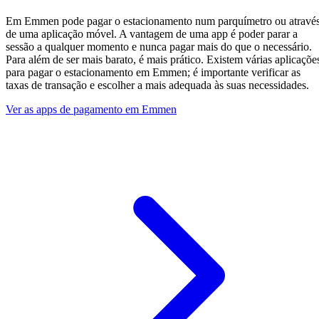
Em Emmen pode pagar o estacionamento num parquímetro ou atravé
de uma aplicação móvel. A vantagem de uma app é poder parar a
sessão a qualquer momento e nunca pagar mais do que o necessário.
Para além de ser mais barato, é mais prático. Existem várias aplicaçõe
para pagar o estacionamento em Emmen; é importante verificar as
taxas de transação e escolher a mais adequada às suas necessidades.
Ver as apps de pagamento em Emmen