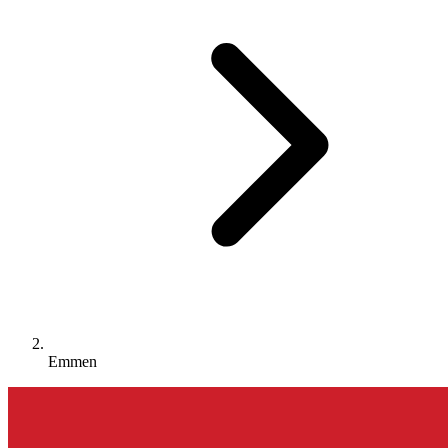
Emmen