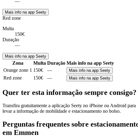
—
Mais info na app Seety
Red zone
Multa
150€
Duração
—
Mais info na app Seety
Zona
Multa
Duração
Mais info na app Seety
Orange zone 1
150€
—
Mais info na app Seety
Red zone
150€
—
Mais info na app Seety
Quer ter esta informação sempre consigo?
Transfira gratuitamente a aplicação Seety no iPhone ou Android para
levar a informação de mobilidade e estacionamento no bolso.
Perguntas frequentes sobre estacionament
em Emmen