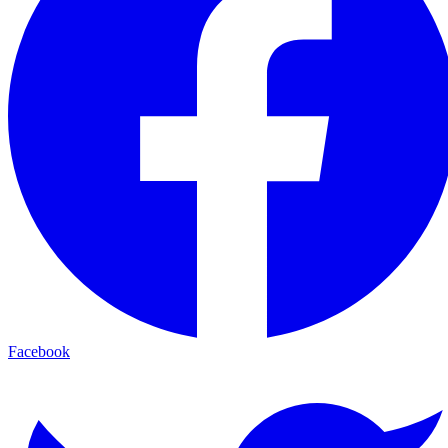
Facebook