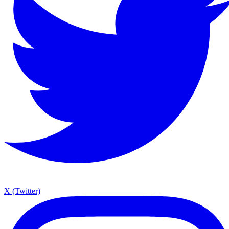
X (Twitter)