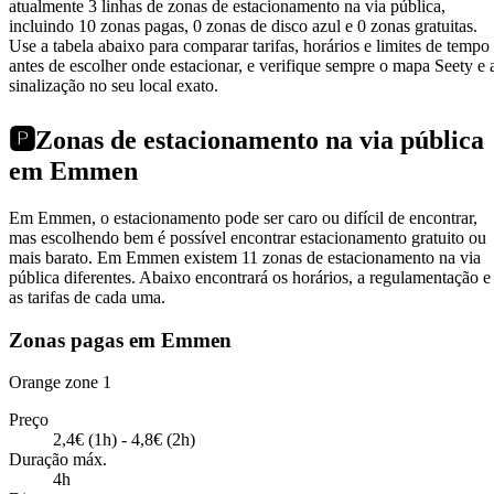
atualmente 3 linhas de zonas de estacionamento na via pública,
incluindo 10 zonas pagas, 0 zonas de disco azul e 0 zonas gratuitas.
Use a tabela abaixo para comparar tarifas, horários e limites de tempo
antes de escolher onde estacionar, e verifique sempre o mapa Seety e 
sinalização no seu local exato.
🅿️
Zonas de estacionamento na via pública
em Emmen
Em Emmen, o estacionamento pode ser caro ou difícil de encontrar,
mas escolhendo bem é possível encontrar estacionamento gratuito ou
mais barato. Em Emmen existem 11 zonas de estacionamento na via
pública diferentes. Abaixo encontrará os horários, a regulamentação e
as tarifas de cada uma.
Zonas pagas em Emmen
Orange zone 1
Preço
2,4€ (1h) - 4,8€ (2h)
Duração máx.
4h