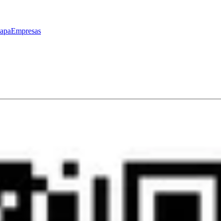
apa
Empresas