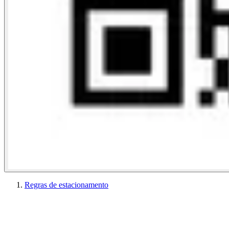
Regras de estacionamento