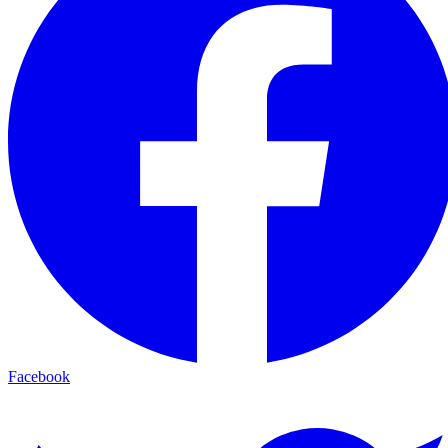
Facebook