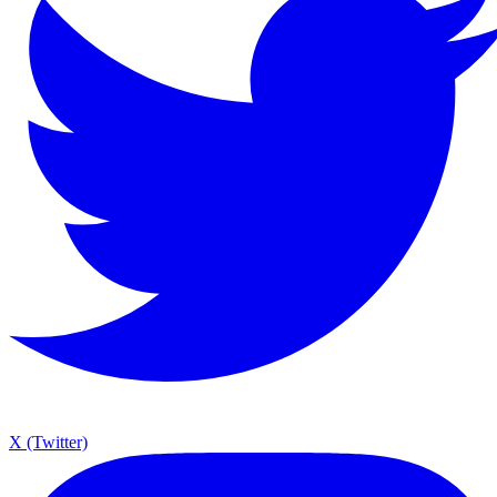
X (Twitter)