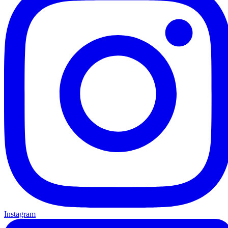
Instagram