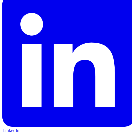
LinkedIn