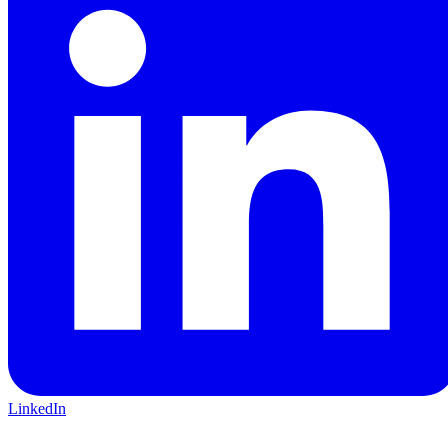
LinkedIn