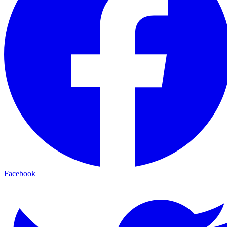
Facebook