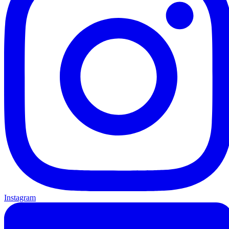
Instagram