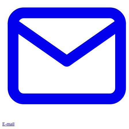
E-mail