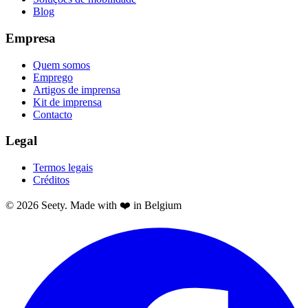
Blog
Empresa
Quem somos
Emprego
Artigos de imprensa
Kit de imprensa
Contacto
Legal
Termos legais
Créditos
© 2026 Seety. Made with ❤️ in Belgium