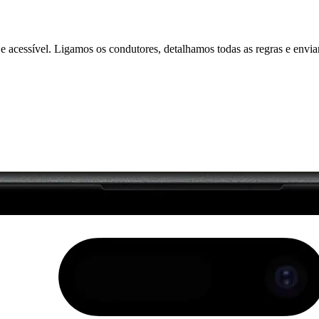
e acessível. Ligamos os condutores, detalhamos todas as regras e envia