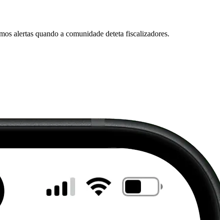
mos alertas quando a comunidade deteta fiscalizadores.