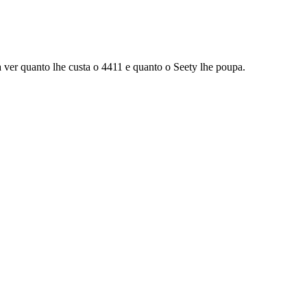
ver quanto lhe custa o 4411 e quanto o Seety lhe poupa.