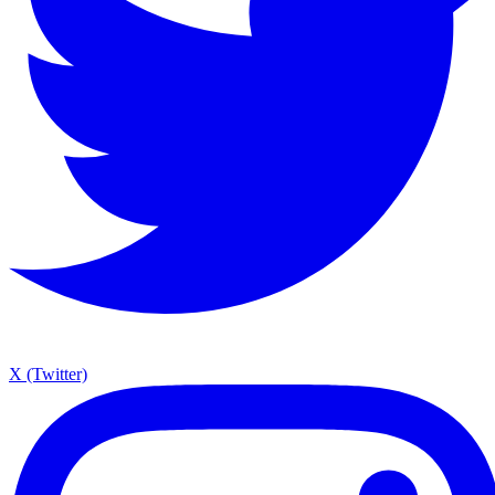
X (Twitter)