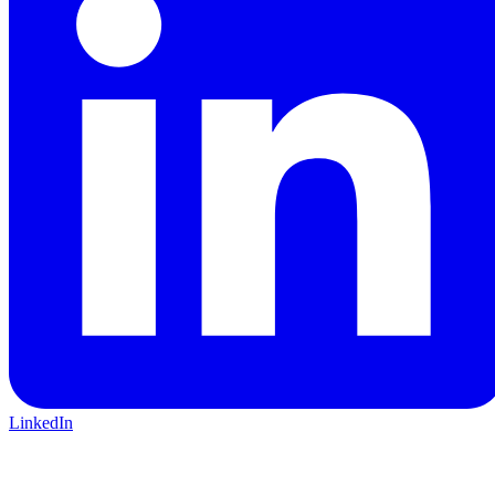
LinkedIn