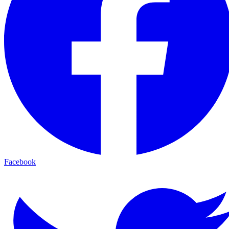
Facebook