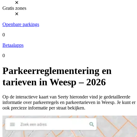
✕
Gratis zones
✕
Openbare parkings
0
Betaalapps
0
Parkeerreglementering en
tarieven in Weesp – 2026
Op de interactieve kaart van Seety hieronder vind je gedetailleerde
informatie over parkeerregels en parkeertarieven in Weesp. Je kunt er
ook precieze informatie per straat bekijken.