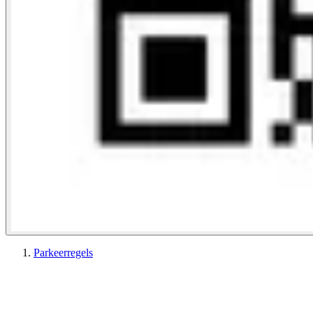
Parkeerregels