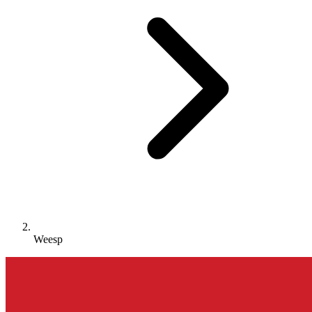
Weesp