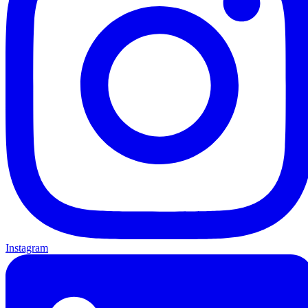
Instagram