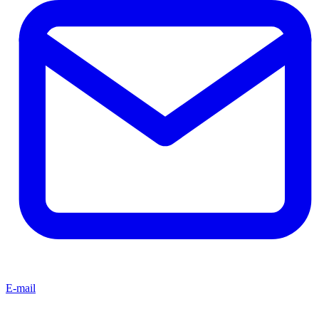
E-mail