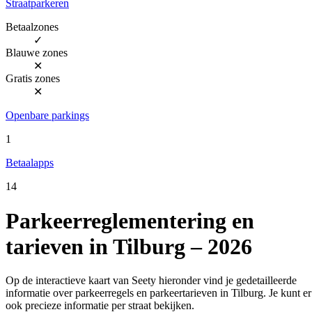
Straatparkeren
Betaalzones
✓
Blauwe zones
✕
Gratis zones
✕
Openbare parkings
1
Betaalapps
14
Parkeerreglementering en
tarieven in Tilburg – 2026
Op de interactieve kaart van Seety hieronder vind je gedetailleerde
informatie over parkeerregels en parkeertarieven in Tilburg. Je kunt er
ook precieze informatie per straat bekijken.