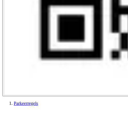
Parkeerregels