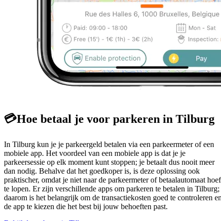
💳
Hoe betaal je voor parkeren in Tilburg
In Tilburg kun je je parkeergeld betalen via een parkeermeter of een
mobiele app. Het voordeel van een mobiele app is dat je je
parkeersessie op elk moment kunt stoppen; je betaalt dus nooit meer
dan nodig. Behalve dat het goedkoper is, is deze oplossing ook
praktischer, omdat je niet naar de parkeermeter of betaalautomaat hoef
te lopen. Er zijn verschillende apps om parkeren te betalen in Tilburg;
daarom is het belangrijk om de transactiekosten goed te controleren e
de app te kiezen die het best bij jouw behoeften past.