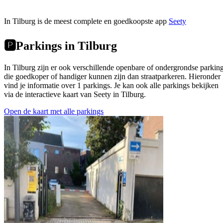
In Tilburg is de meest complete en goedkoopste app
Seety
🅿️
Parkings in Tilburg
In Tilburg zijn er ook verschillende openbare of ondergrondse parkin
die goedkoper of handiger kunnen zijn dan straatparkeren. Hieronder
vind je informatie over 1 parkings. Je kan ook alle parkings bekijken
via de interactieve kaart van Seety in Tilburg.
Open de kaart met alle parkings