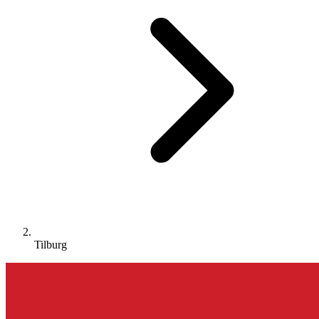
Tilburg