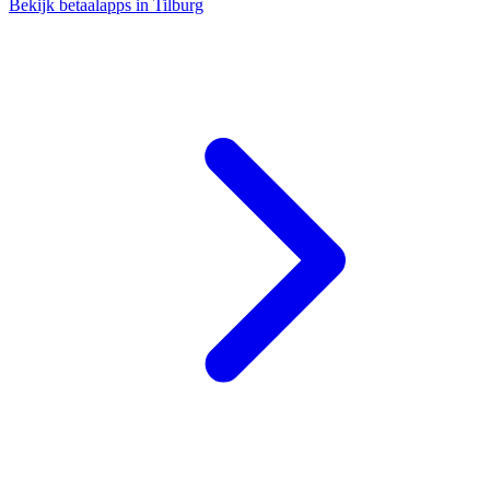
Bekijk betaalapps in Tilburg