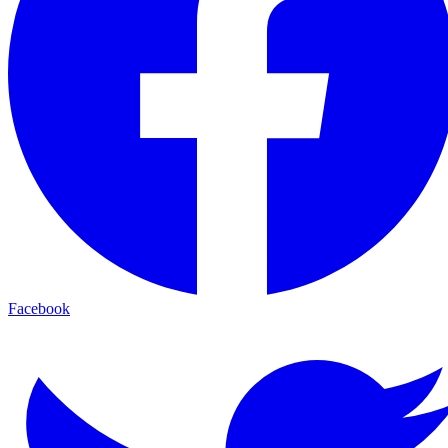
Facebook