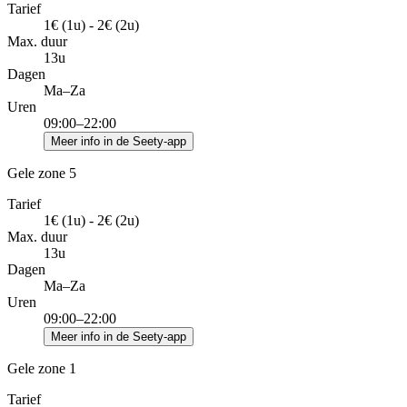
Tarief
1€ (1u) - 2€ (2u)
Max. duur
13u
Dagen
Ma–Za
Uren
09:00–22:00
Meer info in de Seety-app
Gele zone 5
Tarief
1€ (1u) - 2€ (2u)
Max. duur
13u
Dagen
Ma–Za
Uren
09:00–22:00
Meer info in de Seety-app
Gele zone 1
Tarief