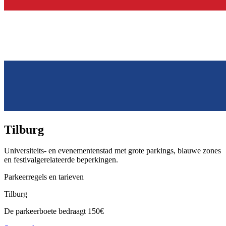
Tilburg
Universiteits- en evenementenstad met grote parkings, blauwe zones
en festivalgerelateerde beperkingen.
Parkeerregels en tarieven
Tilburg
De parkeerboete bedraagt 150€