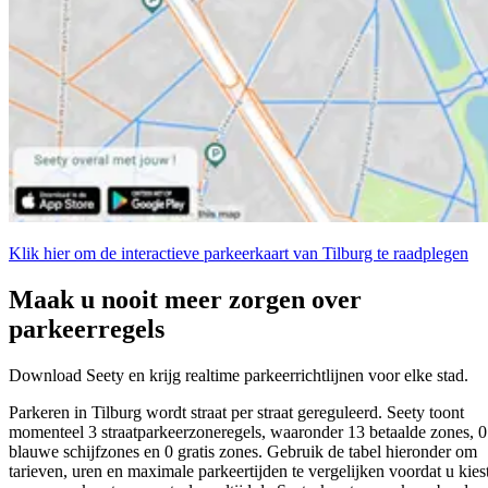
Klik hier om de interactieve parkeerkaart van Tilburg te raadplegen
Maak u nooit meer zorgen over
parkeerregels
Download Seety en krijg realtime parkeerrichtlijnen voor elke stad.
Parkeren in Tilburg wordt straat per straat gereguleerd. Seety toont
momenteel 3 straatparkeerzoneregels, waaronder 13 betaalde zones, 0
blauwe schijfzones en 0 gratis zones. Gebruik de tabel hieronder om
tarieven, uren en maximale parkeertijden te vergelijken voordat u kies