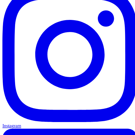
Instagram