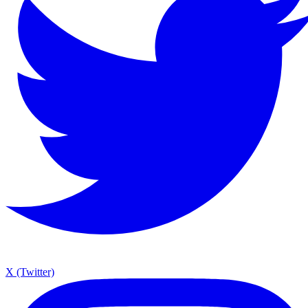
X (Twitter)