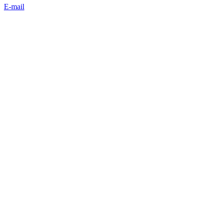
E-mail