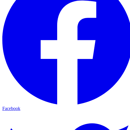
Facebook