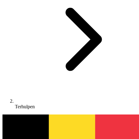
Terhulpen