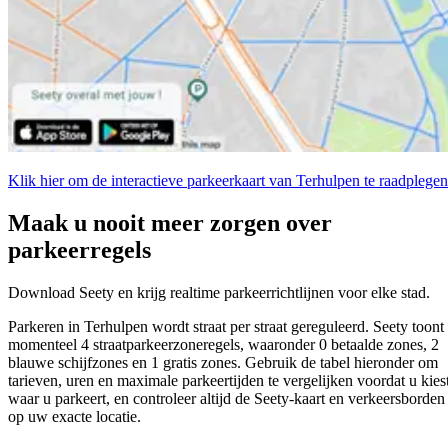
Klik hier om de interactieve parkeerkaart van Terhulpen te raadplegen
Maak u nooit meer zorgen over
parkeerregels
Download Seety en krijg realtime parkeerrichtlijnen voor elke stad.
Parkeren in Terhulpen wordt straat per straat gereguleerd. Seety toont
momenteel 4 straatparkeerzoneregels, waaronder 0 betaalde zones, 2
blauwe schijfzones en 1 gratis zones. Gebruik de tabel hieronder om
tarieven, uren en maximale parkeertijden te vergelijken voordat u kies
waar u parkeert, en controleer altijd de Seety-kaart en verkeersborden
op uw exacte locatie.