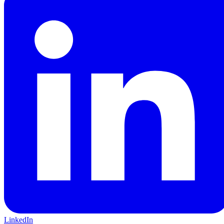
LinkedIn