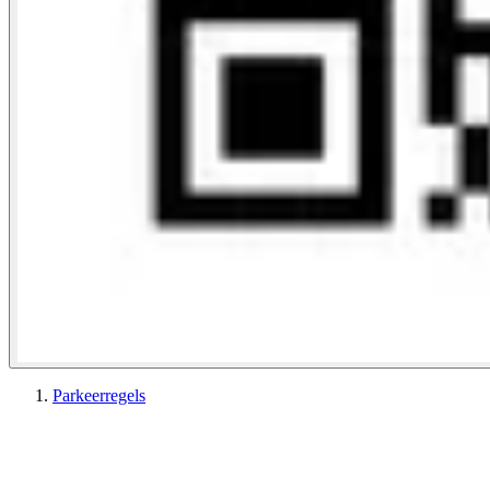
Parkeerregels