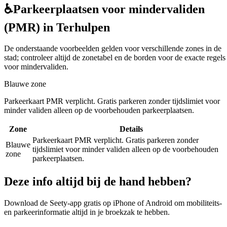
♿
Parkeerplaatsen voor mindervaliden
(PMR) in Terhulpen
De onderstaande voorbeelden gelden voor verschillende zones in de
stad; controleer altijd de zonetabel en de borden voor de exacte regels
voor mindervaliden.
Blauwe zone
Parkeerkaart PMR verplicht. Gratis parkeren zonder tijdslimiet voor
minder validen alleen op de voorbehouden parkeerplaatsen.
Zone
Details
Parkeerkaart PMR verplicht. Gratis parkeren zonder
Blauwe
tijdslimiet voor minder validen alleen op de voorbehouden
zone
parkeerplaatsen.
Deze info altijd bij de hand hebben?
Download de Seety-app gratis op iPhone of Android om mobiliteits-
en parkeerinformatie altijd in je broekzak te hebben.