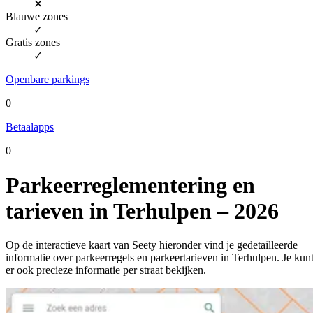
✕
Blauwe zones
✓
Gratis zones
✓
Openbare parkings
0
Betaalapps
0
Parkeerreglementering en
tarieven in Terhulpen – 2026
Op de interactieve kaart van Seety hieronder vind je gedetailleerde
informatie over parkeerregels en parkeertarieven in Terhulpen. Je kun
er ook precieze informatie per straat bekijken.