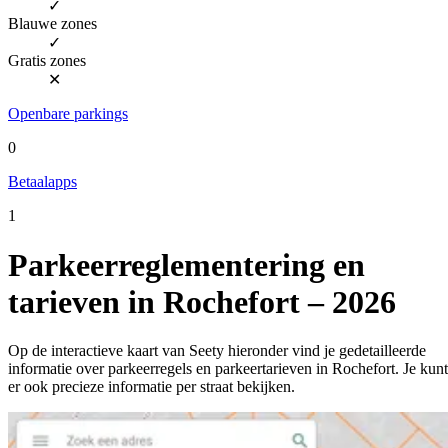
✓
Blauwe zones
✓
Gratis zones
✕
Openbare parkings
0
Betaalapps
1
Parkeerreglementering en
tarieven in Rochefort – 2026
Op de interactieve kaart van Seety hieronder vind je gedetailleerde
informatie over parkeerregels en parkeertarieven in Rochefort. Je kunt
er ook precieze informatie per straat bekijken.