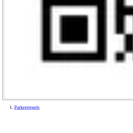
Parkeerregels