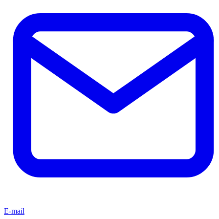
E-mail