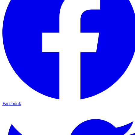
Facebook