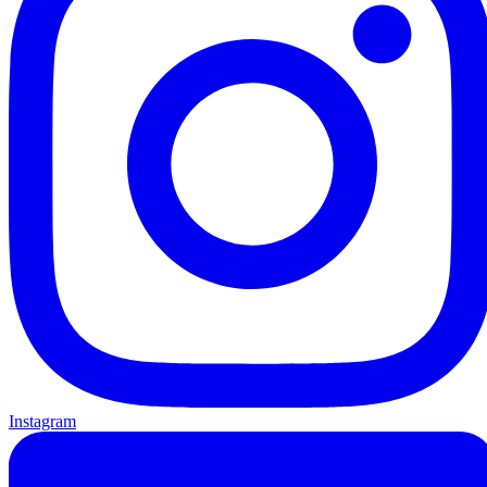
Instagram