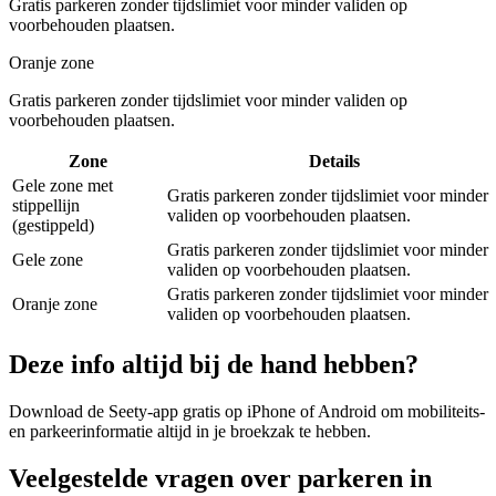
Gratis parkeren zonder tijdslimiet voor minder validen op
voorbehouden plaatsen.
Oranje zone
Gratis parkeren zonder tijdslimiet voor minder validen op
voorbehouden plaatsen.
Zone
Details
Gele zone met
Gratis parkeren zonder tijdslimiet voor minder
stippellijn
validen op voorbehouden plaatsen.
(gestippeld)
Gratis parkeren zonder tijdslimiet voor minder
Gele zone
validen op voorbehouden plaatsen.
Gratis parkeren zonder tijdslimiet voor minder
Oranje zone
validen op voorbehouden plaatsen.
Deze info altijd bij de hand hebben?
Download de Seety-app gratis op iPhone of Android om mobiliteits-
en parkeerinformatie altijd in je broekzak te hebben.
Veelgestelde vragen over parkeren in