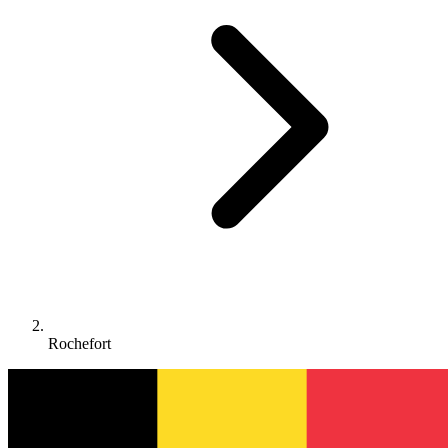
Rochefort