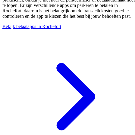
te lopen. Er zijn verschillende apps om parkeren te betalen in
Rochefort; daarom is het belangrijk om de transactiekosten goed te
controleren en de app te kiezen die het best bij jouw behoeften past.
Bekijk betaalapps in Rochefort