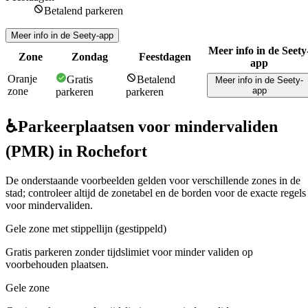
Betalend parkeren
Meer info in de Seety-app
Meer info in de Seety
Zone
Zondag
Feestdagen
app
Oranje
Gratis
Betalend
Meer info in de Seety-
zone
app
parkeren
parkeren
♿
Parkeerplaatsen voor mindervaliden
(PMR) in Rochefort
De onderstaande voorbeelden gelden voor verschillende zones in de
stad; controleer altijd de zonetabel en de borden voor de exacte regels
voor mindervaliden.
Gele zone met stippellijn (gestippeld)
Gratis parkeren zonder tijdslimiet voor minder validen op
voorbehouden plaatsen.
Gele zone