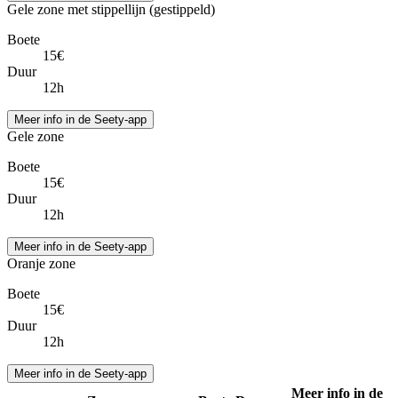
Gele zone met stippellijn (gestippeld)
Boete
15€
Duur
12h
Meer info in de Seety-app
Gele zone
Boete
15€
Duur
12h
Meer info in de Seety-app
Oranje zone
Boete
15€
Duur
12h
Meer info in de Seety-app
Meer info in de