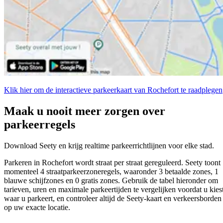
Klik hier om de interactieve parkeerkaart van Rochefort te raadplegen
Maak u nooit meer zorgen over
parkeerregels
Download Seety en krijg realtime parkeerrichtlijnen voor elke stad.
Parkeren in Rochefort wordt straat per straat gereguleerd. Seety toont
momenteel 4 straatparkeerzoneregels, waaronder 3 betaalde zones, 1
blauwe schijfzones en 0 gratis zones. Gebruik de tabel hieronder om
tarieven, uren en maximale parkeertijden te vergelijken voordat u kies
waar u parkeert, en controleer altijd de Seety-kaart en verkeersborden
op uw exacte locatie.