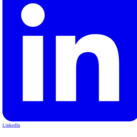
LinkedIn