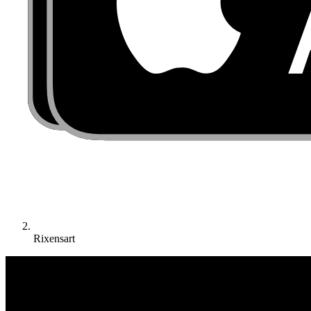
Rixensart