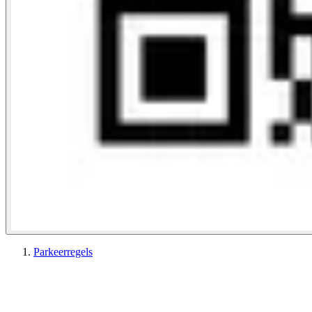
Parkeerregels