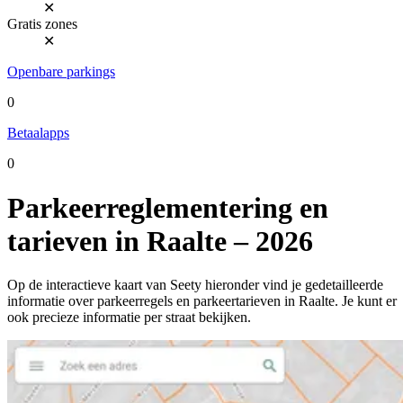
✕
Gratis zones
✕
Openbare parkings
0
Betaalapps
0
Parkeerreglementering en
tarieven in Raalte – 2026
Op de interactieve kaart van Seety hieronder vind je gedetailleerde
informatie over parkeerregels en parkeertarieven in Raalte. Je kunt er
ook precieze informatie per straat bekijken.