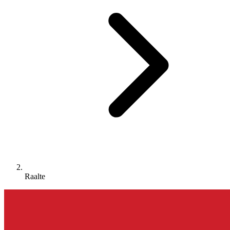
Raalte