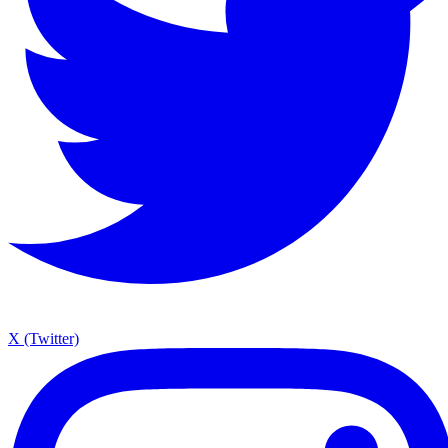
X (Twitter)