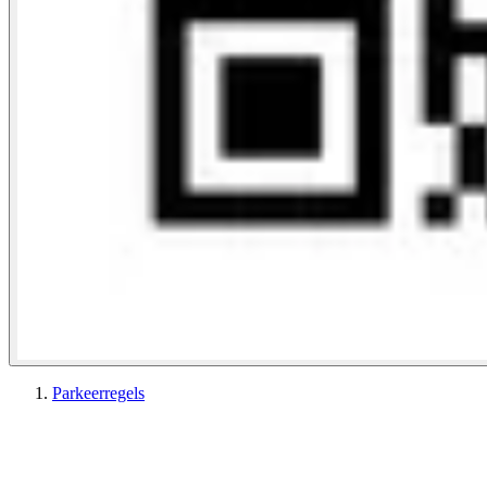
Parkeerregels