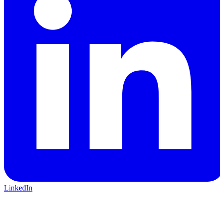
LinkedIn