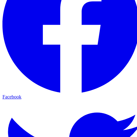
Facebook