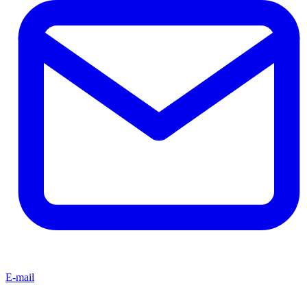
E-mail