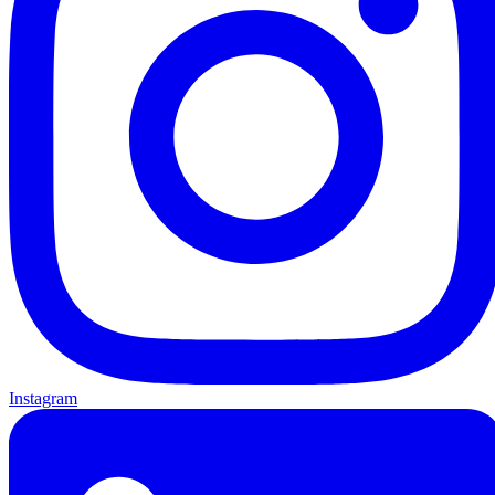
Instagram