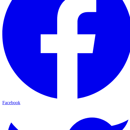
Facebook