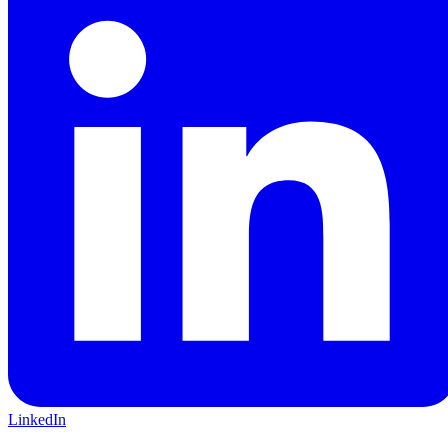
LinkedIn