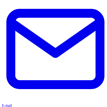
E-mail