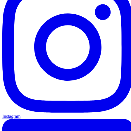
Instagram