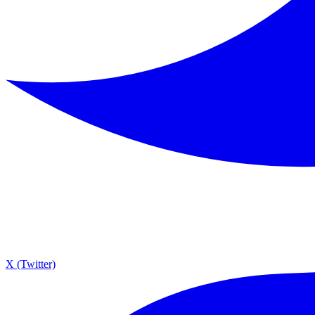
X (Twitter)