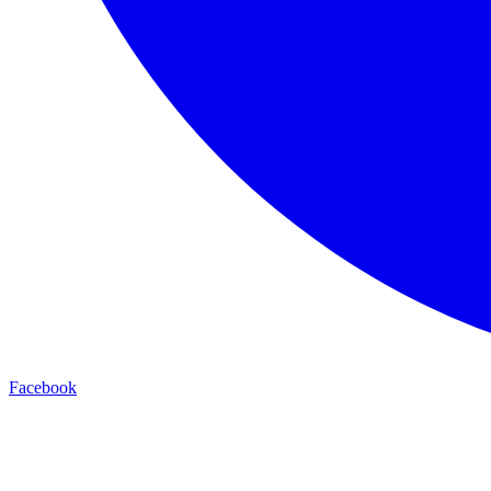
Facebook