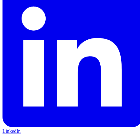
LinkedIn