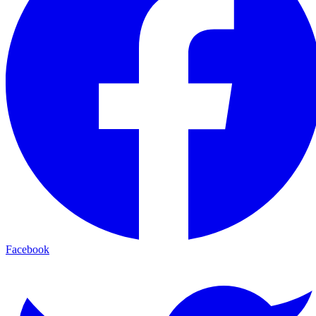
Facebook