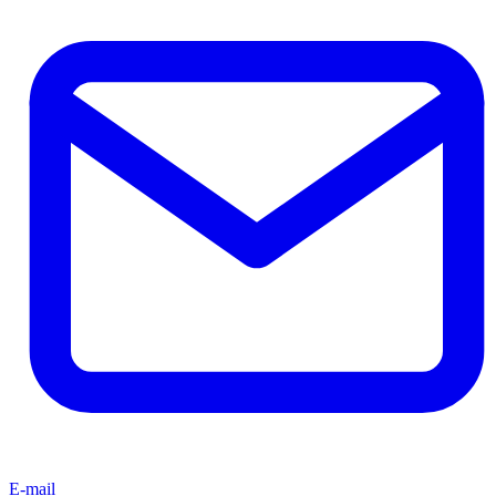
E-mail