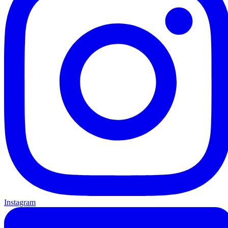
Instagram