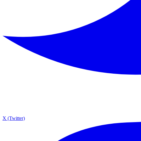
X (Twitter)