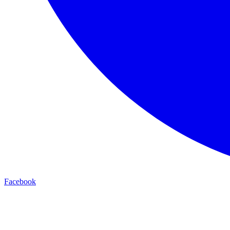
Facebook