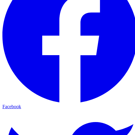
Facebook