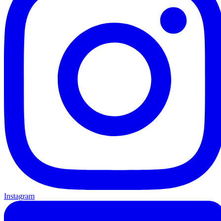
Instagram