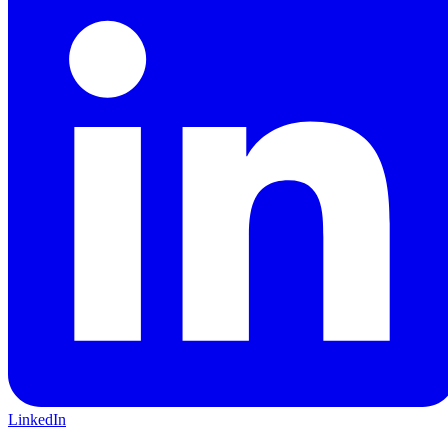
LinkedIn