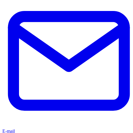
E-mail