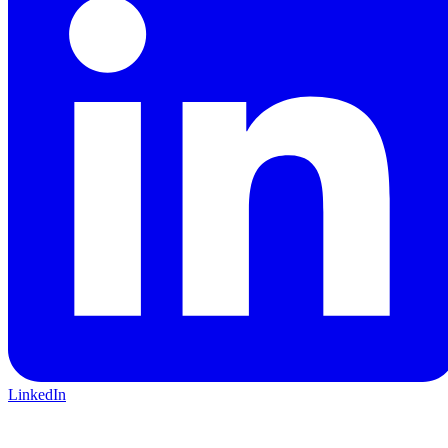
LinkedIn