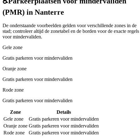
♿
Parkeerplaatsen voor mindervaliden
(PMR) in Nanterre
De onderstaande voorbeelden gelden voor verschillende zones in de
stad; controleer altijd de zonetabel en de borden voor de exacte regels
voor mindervaliden.
Gele zone
Gratis parkeren voor mindervaliden
Oranje zone
Gratis parkeren voor mindervaliden
Rode zone
Gratis parkeren voor mindervaliden
Zone
Details
Gele zone
Gratis parkeren voor mindervaliden
Oranje zone
Gratis parkeren voor mindervaliden
Rode zone
Gratis parkeren voor mindervaliden