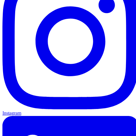
Instagram