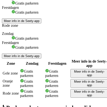
Gratis parkeren
Feestdagen
Gratis parkeren
Meer info in de Seety-app
Rode zone
Zondag
Gratis parkeren
Feestdagen
Gratis parkeren
Meer info in de Seety-app
Meer info in de Seety-
Zone
Zondag
Feestdagen
app
Gratis
Gratis
Meer info in de Seety-
Gele zone
app
parkeren
parkeren
Oranje
Gratis
Gratis
Meer info in de Seety-
zone
app
parkeren
parkeren
Gratis
Gratis
Meer info in de Seety-
Rode zone
app
parkeren
parkeren