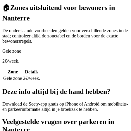
🏠
Zones uitsluitend voor bewoners in
Nanterre
De onderstaande voorbeelden gelden voor verschillende zones in de
stad; controleer altijd de zonetabel en de borden voor de exacte
bewonersregels.
Gele zone
2€/week.
Zone
Details
Gele zone
2€/week.
Deze info altijd bij de hand hebben?
Download de Seety-app gratis op iPhone of Android om mobiliteits-
en parkeerinformatie altijd in je broekzak te hebben.
Veelgestelde vragen over parkeren in
Nanterre