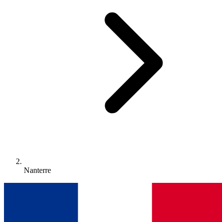
Nanterre