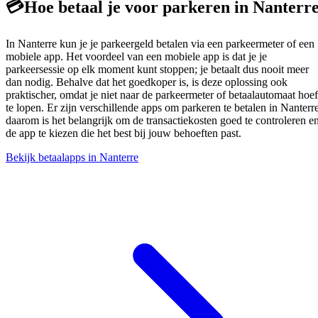
💳
Hoe betaal je voor parkeren in Nanterr
In Nanterre kun je je parkeergeld betalen via een parkeermeter of een
mobiele app. Het voordeel van een mobiele app is dat je je
parkeersessie op elk moment kunt stoppen; je betaalt dus nooit meer
dan nodig. Behalve dat het goedkoper is, is deze oplossing ook
praktischer, omdat je niet naar de parkeermeter of betaalautomaat hoef
te lopen. Er zijn verschillende apps om parkeren te betalen in Nanterre
daarom is het belangrijk om de transactiekosten goed te controleren e
de app te kiezen die het best bij jouw behoeften past.
Bekijk betaalapps in Nanterre