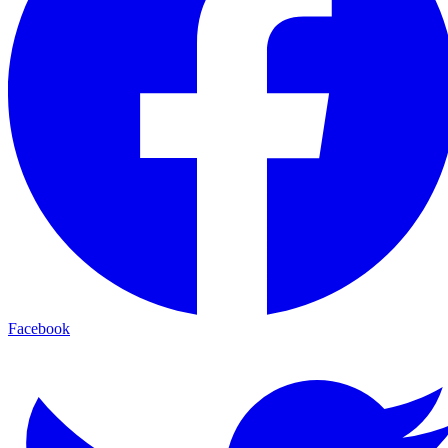
Facebook