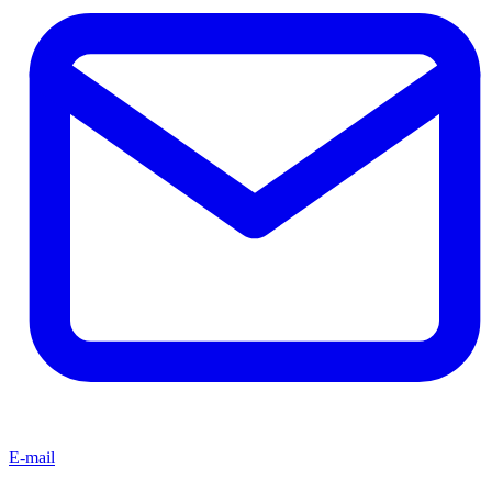
E-mail