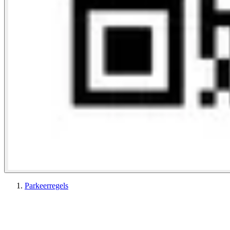
Parkeerregels