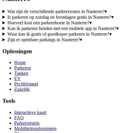
Wat zijn de verschillende parkeerzones in Nanterre?
▾
Is parkeren op zondag en feestdagen gratis in Nanterre?
▾
Hoeveel kost een parkeerboete in Nanterre?
▾
Kan ik parkeren betalen met een mobiele app in Nanterre?
▾
Waar kan ik gratis of goedkoper parkeren in Nanterre?
▾
Zijn er openbare parkings in Nanterre?
▾
Oplossingen
Home
Parkeren
Tanken
EV
Pechbijstand
Zakelijk
Tools
Interactieve kaart
FAQ
Parkeerregels
Mobiliteitsoplossingen