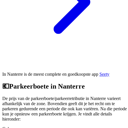
In Nanterre is de meest complete en goedkoopste app
Seety
💶
Parkeerboete in Nanterre
De prijs van de parkeerboete/parkeerretributie in Nanterre varieert
afhankelijk van de zone. Bovendien geeft dit je het recht om te
parkeren gedurende een periode die ook kan variëren. Na die periode
kun je opnieuw een parkeerboete krijgen. Je vindt alle details
hieronder: