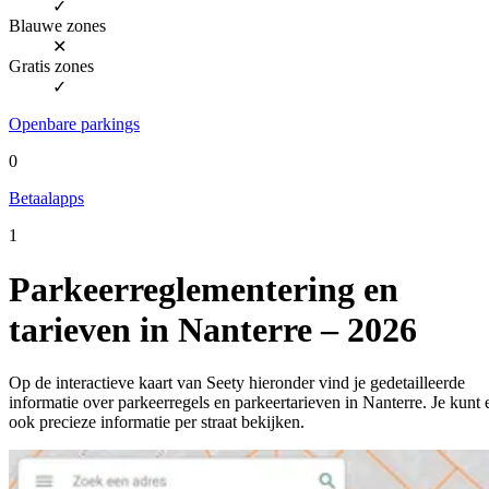
✓
Blauwe zones
✕
Gratis zones
✓
Openbare parkings
0
Betaalapps
1
Parkeerreglementering en
tarieven in Nanterre – 2026
Op de interactieve kaart van Seety hieronder vind je gedetailleerde
informatie over parkeerregels en parkeertarieven in Nanterre. Je kunt 
ook precieze informatie per straat bekijken.