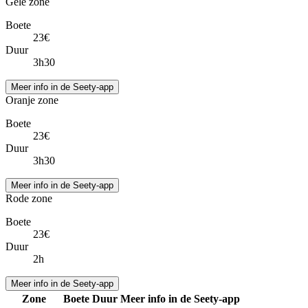
Gele zone
Boete
23€
Duur
3h30
Meer info in de Seety-app
Oranje zone
Boete
23€
Duur
3h30
Meer info in de Seety-app
Rode zone
Boete
23€
Duur
2h
Meer info in de Seety-app
Zone
Boete
Duur
Meer info in de Seety-app