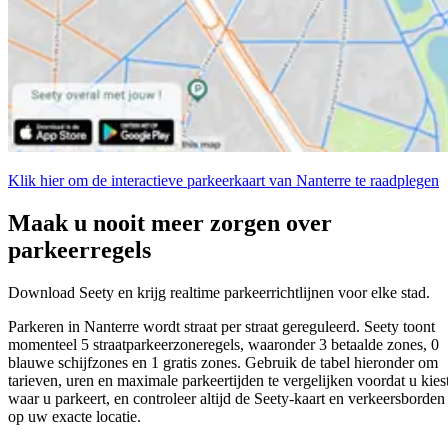
Klik hier om de interactieve parkeerkaart van Nanterre te raadplegen
Maak u nooit meer zorgen over
parkeerregels
Download Seety en krijg realtime parkeerrichtlijnen voor elke stad.
Parkeren in Nanterre wordt straat per straat gereguleerd. Seety toont
momenteel 5 straatparkeerzoneregels, waaronder 3 betaalde zones, 0
blauwe schijfzones en 1 gratis zones. Gebruik de tabel hieronder om
tarieven, uren en maximale parkeertijden te vergelijken voordat u kies
waar u parkeert, en controleer altijd de Seety-kaart en verkeersborden
op uw exacte locatie.