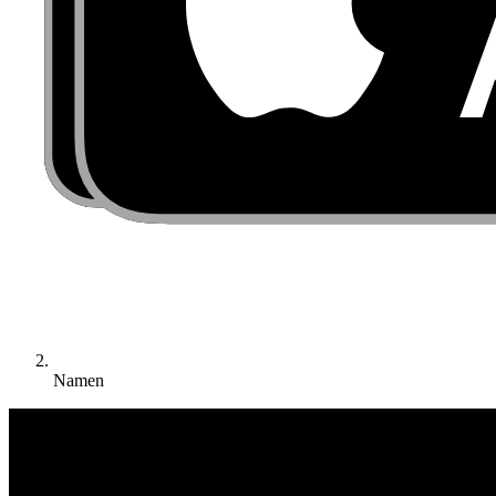
Namen