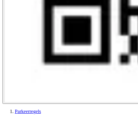
Parkeerregels