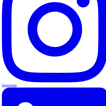
Instagram