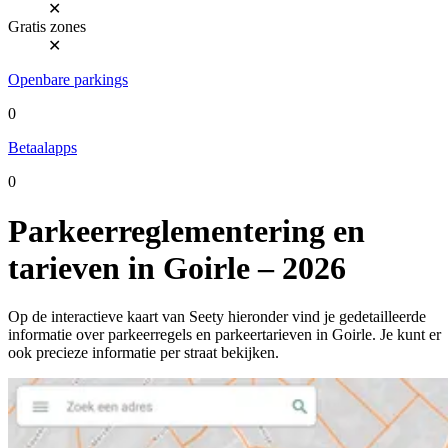
✕
Gratis zones
✕
Openbare parkings
0
Betaalapps
0
Parkeerreglementering en
tarieven in Goirle – 2026
Op de interactieve kaart van Seety hieronder vind je gedetailleerde
informatie over parkeerregels en parkeertarieven in Goirle. Je kunt er
ook precieze informatie per straat bekijken.