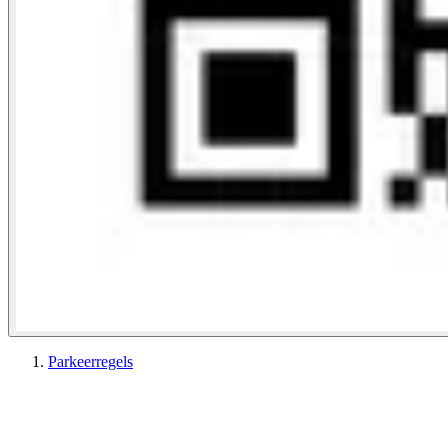
Parkeerregels