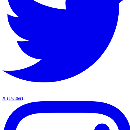
X (Twitter)