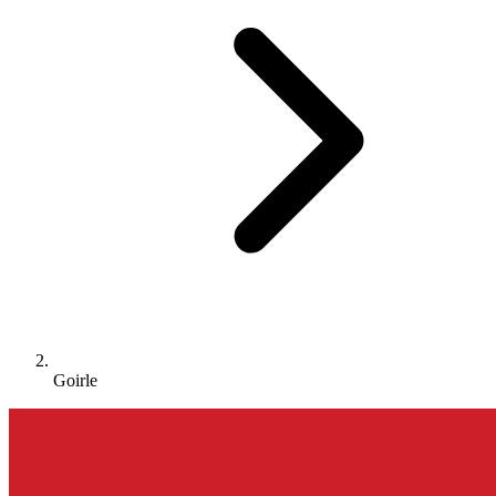
Goirle