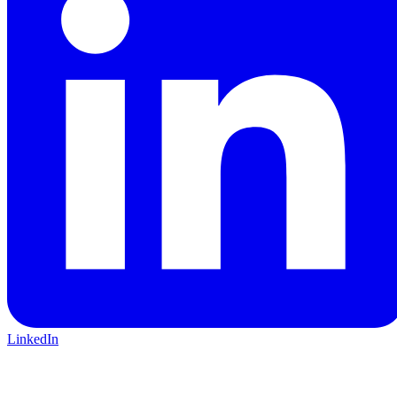
LinkedIn