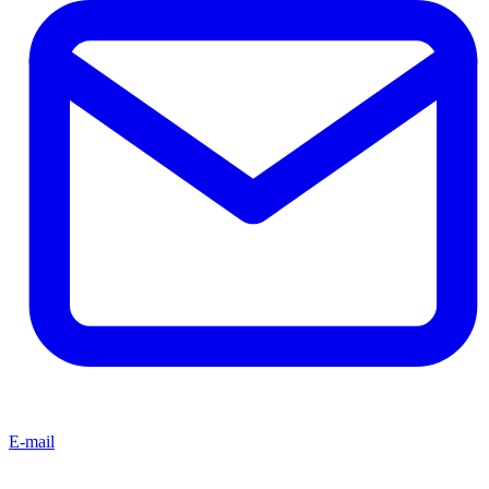
E-mail