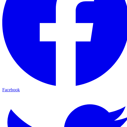
Facebook