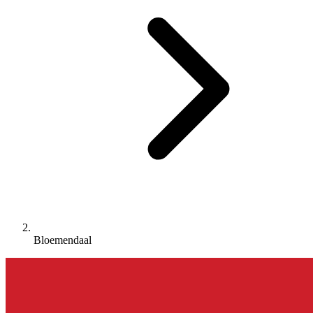
Bloemendaal