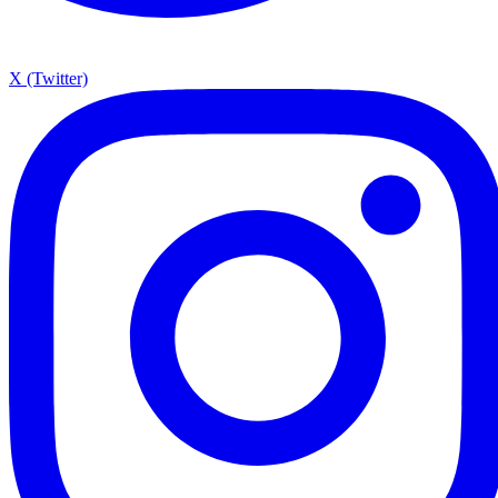
X (Twitter)