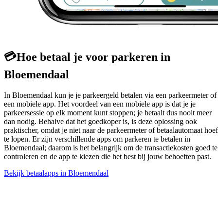
💳
Hoe betaal je voor parkeren in
Bloemendaal
In Bloemendaal kun je je parkeergeld betalen via een parkeermeter of
een mobiele app. Het voordeel van een mobiele app is dat je je
parkeersessie op elk moment kunt stoppen; je betaalt dus nooit meer
dan nodig. Behalve dat het goedkoper is, is deze oplossing ook
praktischer, omdat je niet naar de parkeermeter of betaalautomaat hoef
te lopen. Er zijn verschillende apps om parkeren te betalen in
Bloemendaal; daarom is het belangrijk om de transactiekosten goed te
controleren en de app te kiezen die het best bij jouw behoeften past.
Bekijk betaalapps in Bloemendaal