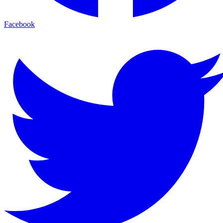
Facebook