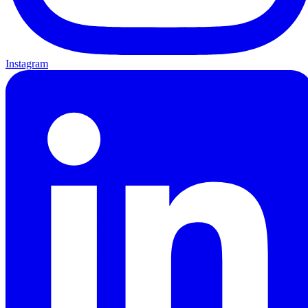
Instagram