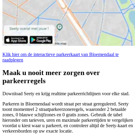
Klik hier om de interactieve parkeerkaart van Bloemendaal te
raadplegen
Maak u nooit meer zorgen over
parkeerregels
Download Seety en krijg realtime parkeerrichtlijnen voor elke stad.
Parkeren in Bloemendaal wordt straat per straat gereguleerd. Seety
toont momenteel 2 straatparkeerzoneregels, waaronder 2 betaalde
zones, 0 blauwe schijfzones en 0 gratis zones. Gebruik de tabel
hieronder om tarieven, uren en maximale parkeertijden te vergelijken
voordat u kiest waar u parkeert, en controleer altijd de Seety-kaart en
verkeersborden op uw exacte locatie.