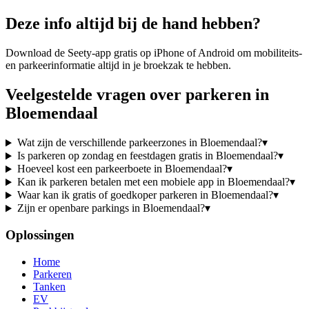
Deze info altijd bij de hand hebben?
Download de Seety-app gratis op iPhone of Android om mobiliteits-
en parkeerinformatie altijd in je broekzak te hebben.
Veelgestelde vragen over parkeren in
Bloemendaal
Wat zijn de verschillende parkeerzones in Bloemendaal?
▾
Is parkeren op zondag en feestdagen gratis in Bloemendaal?
▾
Hoeveel kost een parkeerboete in Bloemendaal?
▾
Kan ik parkeren betalen met een mobiele app in Bloemendaal?
▾
Waar kan ik gratis of goedkoper parkeren in Bloemendaal?
▾
Zijn er openbare parkings in Bloemendaal?
▾
Oplossingen
Home
Parkeren
Tanken
EV