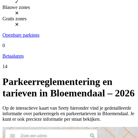
✓
Blauwe zones
✕
Gratis zones
✕
Openbare parkings
0
Betaalapps
14
Parkeerreglementering en
tarieven in Bloemendaal – 2026
Op de interactieve kaart van Seety hieronder vind je gedetailleerde
informatie over parkeerregels en parkeertarieven in Bloemendaal. Je
kunt er ook precieze informatie per straat bekijken.