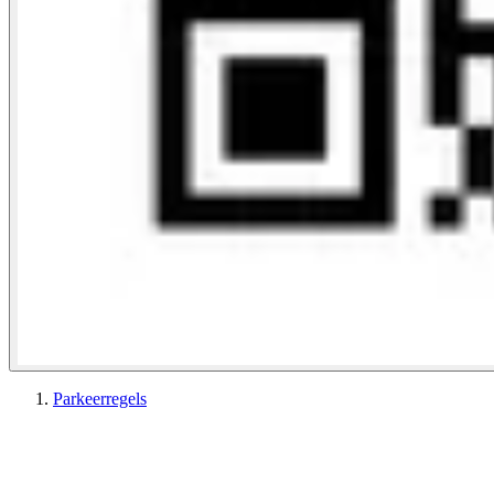
Parkeerregels