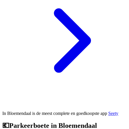
In Bloemendaal is de meest complete en goedkoopste app
Seety
💶
Parkeerboete in Bloemendaal