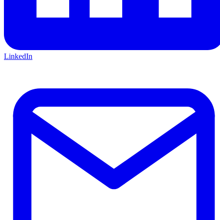
LinkedIn