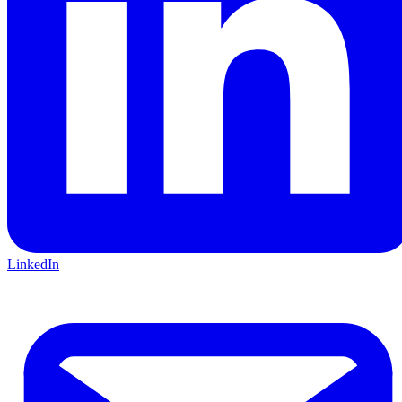
LinkedIn