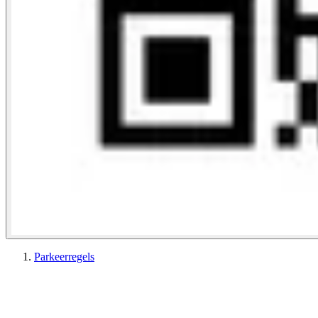
Parkeerregels