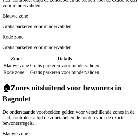
voor mindervaliden.
Blauwe zone
Gratis parkeren voor mindervaliden
Rode zone
Gratis parkeren voor mindervaliden
Zone
Details
Blauwe zone
Gratis parkeren voor mindervaliden
Rode zone
Gratis parkeren voor mindervaliden
🏠
Zones uitsluitend voor bewoners in
Bagnolet
De onderstaande voorbeelden gelden voor verschillende zones in de
stad; controleer altijd de zonetabel en de borden voor de exacte
bewonersregels.
Blauwe zone