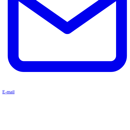
E-mail