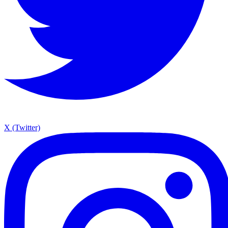
X (Twitter)