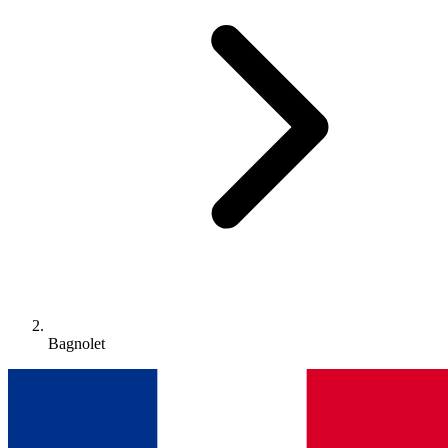
Bagnolet