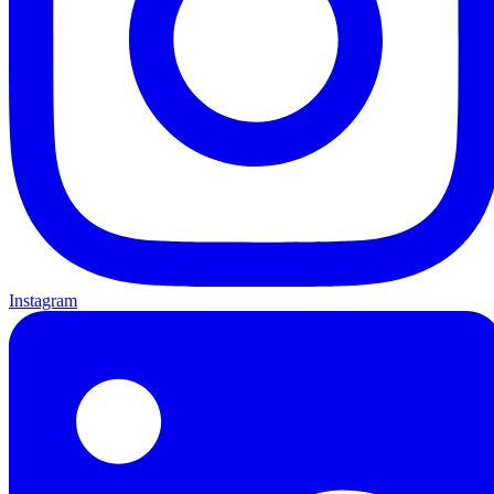
Instagram