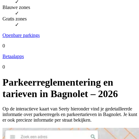
✓
Blauwe zones
✓
Gratis zones
✓
Openbare parkings
0
Betaalapps
0
Parkeerreglementering en
tarieven in Bagnolet – 2026
Op de interactieve kaart van Seety hieronder vind je gedetailleerde
informatie over parkeerregels en parkeertarieven in Bagnolet. Je kunt
er ook precieze informatie per straat bekijken.