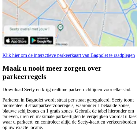
Klik hier om de interactieve parkeerkaart van Bagnolet te raadplegen
Maak u nooit meer zorgen over
parkeerregels
Download Seety en krijg realtime parkeerrichtlijnen voor elke stad.
Parkeren in Bagnolet wordt straat per straat gereguleerd. Seety toont
momenteel 4 straatparkeerzoneregels, waaronder 1 betaalde zones, 1
blauwe schijfzones en 1 gratis zones. Gebruik de tabel hieronder om
tarieven, uren en maximale parkeertijden te vergelijken voordat u kies
waar u parkeert, en controleer altijd de Seety-kaart en verkeersborden
op uw exacte locatie.