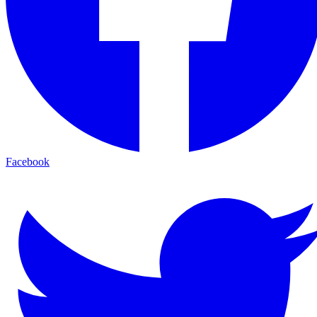
Facebook