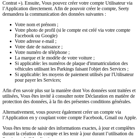
Contrat »). Ensuite, Vous pouvez créer votre compte Utilisateur via
l’Application directement. Afin de pouvoir créer le compte, Seety
demandera la communication des données suivantes :
Votre nom et prénom ;
Votre photo de profil (si le compte est créé via votre compte
Facebook ou Google)
Votre adresse e-mail ;
Votre date de naissance ;
Votre numéro de téléphone ;
La marque et le modèle de votre voiture ;
Si applicable: les numéros de plaque d'immatriculation des
véhicules utilisant les Parkings faisant l'objet des Services ;
Si applicable: les moyens de paiement utilisés par l'Utilisateur
pour payer les Services;
Afin d'en savoir plus sur la manière dont Vos données sont traitées et
utilisées, Vous êtes invité à consulter notre Déclaration en matière de
protection des données, à la fin des présentes conditions générales.
Alternativement, vous pouvez également créer un compte via
l’Application en y couplant votre compte Facebook, Gmail ou Apple.
Vous êtes tenu de saisir des informations exactes, à jour et complètes
durant la création du compte et les tenir à jour durant l’utilisation du