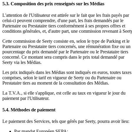
5.3. Composition des prix renseignés sur les Médias
L'attention de l'Utilisateur est attirée sur le fait que les frais payés par
celui-ci peuvent comprendre, d'une part, les frais demandés par le
Partenaire ou Prestataire tiers conformément à ses propres offres et
conditions générales, et, d'autre part, une commission revenant à Seet
Cette commission de Seety consiste en, selon le type de Parking et le
Partenaire ou Prestataire tiers concernés, une rémunération fixe ou un
pourcentage du prix demandé par le Partenaire ou le Prestataire tiers
concerné. Ce montant sera compris dans le prix total demandé par
Seety via les Médias.
Les prix indiqués dans les Médias sont indiqués en euros, toutes taxes
comprises, selon le tarif en vigueur de Seety ou du Partenaire ou
Prestataire tiers au moment de la consultation des Médias.
La T.V.A., si elle s'applique, est celle au taux en vigueur le jour du
paiement par l'Utilisateur.
5.4. Méthodes de paiement
Le paiement des Services, tels que gérés par Seety, pourra avoir lieu:
Par mandat Européen SEPA;