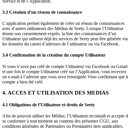
Service et de l’Application.
3.3 Création d'un réseau de connaissance
L’application permet également de créer un réseau de connaissances
avec d’autres utilisateurs des Médias de Seety. Lorsque l’Utilisateur
donne son consentement exprès, la liste des connaissances d’un
Utilisateur qui utilisent déjà les services de Seety peut être générée via
les données du carnet d’adresses de l’utilisateur ou via Facebook.
3.4 Confirmation de la création du compte Utilisateur
Si vous n’avez pas créé de compte Utilisateur via Facebook ou Gmail
et une fois le compte Utilisateur créé sur l’Application, vous recevrez
un e-mail à l’adresse que vous avez renseignée Vous confirmant que l
compte a bien été créé.
4. ACCES ET UTILISATION DES MEDIAS
4.1 Obligations de l’Utilisateur et droits de Seety
Afin de pouvoir utiliser les Médias, l’Utilisateur reconnaît et accepte 
se conformer à tout moment au contenu des présentes CGU, aux
conditions générales de Partenaires ou Prestataires tiers applicables,