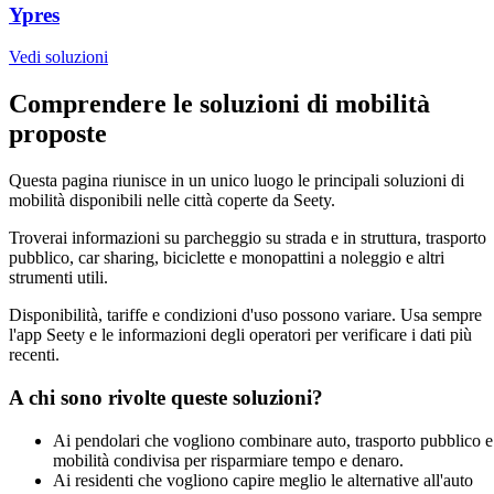
Ypres
Vedi soluzioni
Comprendere le soluzioni di mobilità
proposte
Questa pagina riunisce in un unico luogo le principali soluzioni di
mobilità disponibili nelle città coperte da Seety.
Troverai informazioni su parcheggio su strada e in struttura, trasporto
pubblico, car sharing, biciclette e monopattini a noleggio e altri
strumenti utili.
Disponibilità, tariffe e condizioni d'uso possono variare. Usa sempre
l'app Seety e le informazioni degli operatori per verificare i dati più
recenti.
A chi sono rivolte queste soluzioni?
Ai pendolari che vogliono combinare auto, trasporto pubblico e
mobilità condivisa per risparmiare tempo e denaro.
Ai residenti che vogliono capire meglio le alternative all'auto