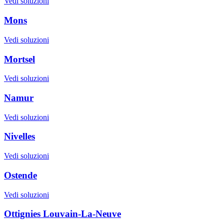
Vedi soluzioni
Mons
Vedi soluzioni
Mortsel
Vedi soluzioni
Namur
Vedi soluzioni
Nivelles
Vedi soluzioni
Ostende
Vedi soluzioni
Ottignies Louvain-La-Neuve