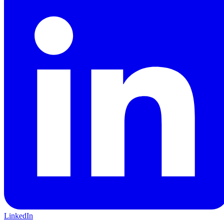
LinkedIn