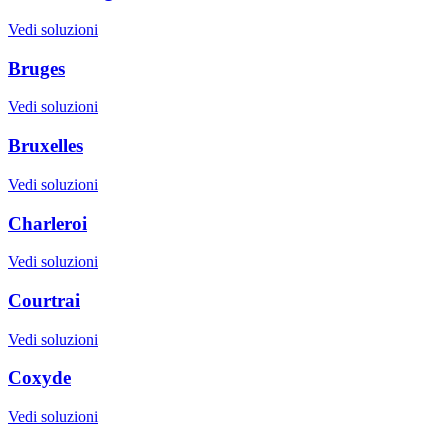
Vedi soluzioni
Bruges
Vedi soluzioni
Bruxelles
Vedi soluzioni
Charleroi
Vedi soluzioni
Courtrai
Vedi soluzioni
Coxyde
Vedi soluzioni