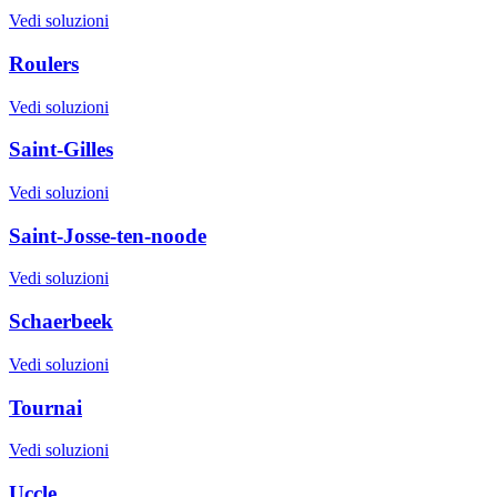
Vedi soluzioni
Roulers
Vedi soluzioni
Saint-Gilles
Vedi soluzioni
Saint-Josse-ten-noode
Vedi soluzioni
Schaerbeek
Vedi soluzioni
Tournai
Vedi soluzioni
Uccle