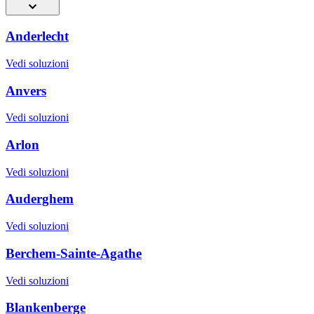
Anderlecht
Vedi soluzioni
Anvers
Vedi soluzioni
Arlon
Vedi soluzioni
Auderghem
Vedi soluzioni
Berchem-Sainte-Agathe
Vedi soluzioni
Blankenberge