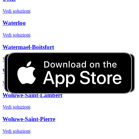
Vedi soluzioni
Waterloo
Vedi soluzioni
Watermael-Boitsfort
Vedi soluzioni
Wavre
Vedi soluzioni
Woluwe-Saint-Lambert
Vedi soluzioni
Woluwe-Saint-Pierre
Vedi soluzioni