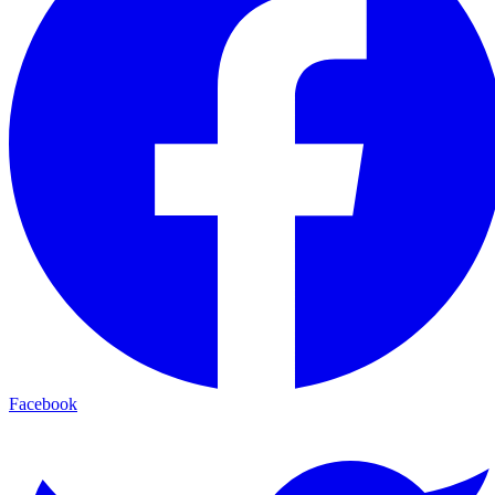
Facebook