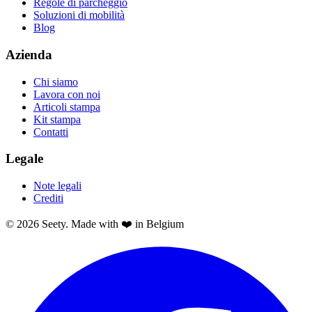
Regole di parcheggio
Soluzioni di mobilità
Blog
Azienda
Chi siamo
Lavora con noi
Articoli stampa
Kit stampa
Contatti
Legale
Note legali
Crediti
© 2026 Seety. Made with ❤️ in Belgium