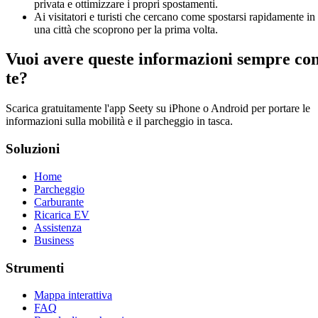
privata e ottimizzare i propri spostamenti.
Ai visitatori e turisti che cercano come spostarsi rapidamente in
una città che scoprono per la prima volta.
Vuoi avere queste informazioni sempre co
te?
Scarica gratuitamente l'app Seety su iPhone o Android per portare le
informazioni sulla mobilità e il parcheggio in tasca.
Soluzioni
Home
Parcheggio
Carburante
Ricarica EV
Assistenza
Business
Strumenti
Mappa interattiva
FAQ