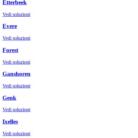
Etterbeek
Vedi soluzioni
Evere
Vedi soluzioni
Forest
Vedi soluzioni
Ganshoren
Vedi soluzioni
Genk
Vedi soluzioni
Ixelles
Vedi soluzioni