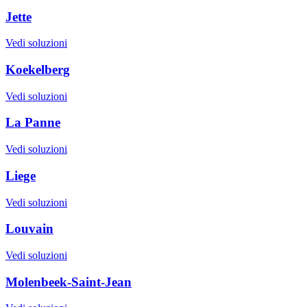
Jette
Vedi soluzioni
Koekelberg
Vedi soluzioni
La Panne
Vedi soluzioni
Liege
Vedi soluzioni
Louvain
Vedi soluzioni
Molenbeek-Saint-Jean