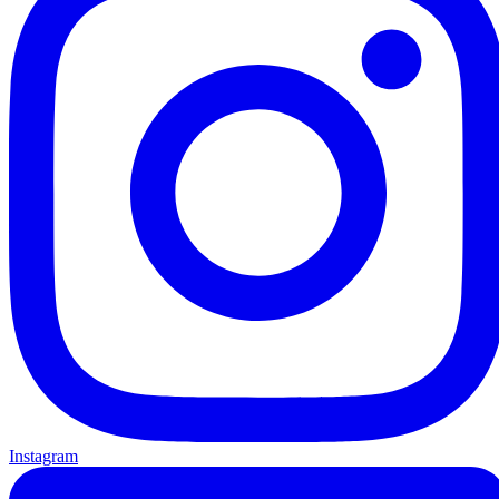
Instagram